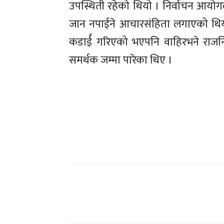
उपस्थिती रहेको थियो । निर्वाचन आयो
जान नपाईने आचारसंहिता लगाएको थियो
कडार्ई गरिएको भएपनि वाहिरभने राजनि
समर्थक जम्मा पारेका थिए ।