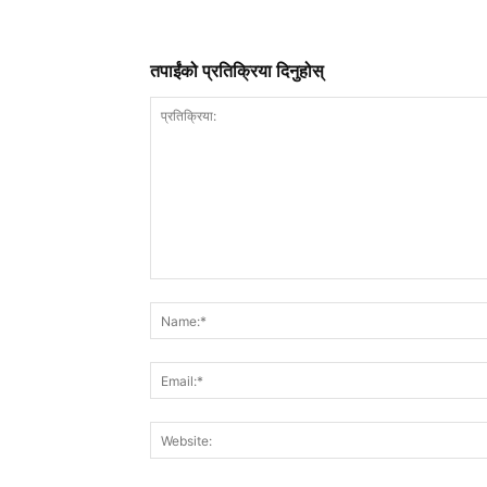
तपाईंको प्रतिक्रिया दिनुहोस्