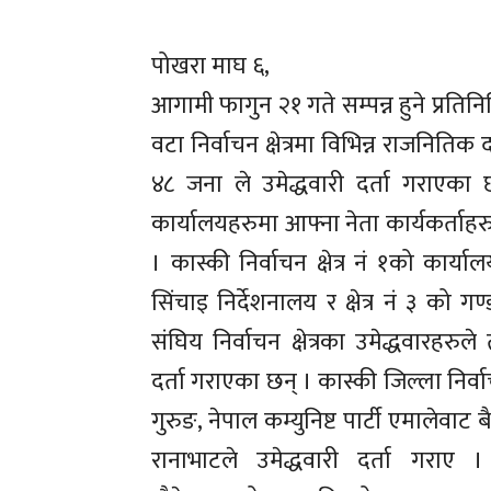
पोखरा माघ ६,
आगामी फागुन २१ गते सम्पन्न हुने प्रत
वटा निर्वाचन क्षेत्रमा विभिन्न राजनितिक 
४८ जना ले उमेद्धवारी दर्ता गराएका छ
कार्यालयहरुमा आफ्ना नेता कार्यकर्ताहर
। कास्की निर्वाचन क्षेत्र नं १को कार्य
सिंचाइ निर्देशनालय र क्षेत्र नं ३ को 
संघिय निर्वाचन क्षेत्रका उमेद्धवारहरु
दर्ता गराएका छन् । कास्की जिल्ला निर्वाचन
गुरुङ, नेपाल कम्युनिष्ट पार्टी एमालेवाट 
रानाभाटले उमेद्धवारी दर्ता गराए । त