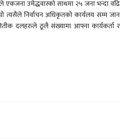
गले एकजना उमेद्धवारको साथमा २५ जना भन्दा वढि
 त्यसैले निर्वाचन अधिकृतको कार्यलय सम्म जान
तीक दलहरुले ठूलै संख्यामा आफ्ना कार्यकर्ता र