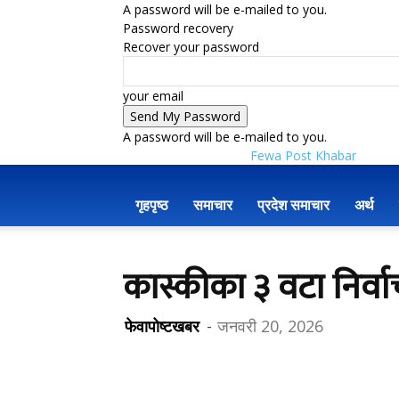
A password will be e-mailed to you.
Password recovery
Recover your password
your email
A password will be e-mailed to you.
Fewa Post Khabar
गृहपृष्ठ
समाचार
प्रदेश समाचार
अर्थ
कास्कीका ३ वटा निर्वाचन
फेवापोष्टखबर
-
जनवरी 20, 2026