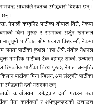
रामचन्द्र आचार्यले स्वतन्त्र उमेद्धवारी दिएका छन् ।
ा छन् ।
ुरुङ, नेपाली कम्युनिष्ट पार्टीका गोपाल गिरी, नेकपा
्वपाकी बिना गुरुङ र राप्रपाका अर्जुन खनालले
ल मातृभूमी पार्टीवाट ओम प्रकाश विश्वकर्मा, नेकपा
जनता पार्टीका कुशल थापा क्षेत्री, मंगोल नेशनल
ुक्त नागरिक पार्टीका टेक वहादुर सार्की, उज्यालो
नल रिपब्लीक पार्टीका तिरथ गुरुङ, नेपाल जनमुक्ति
िसान पार्टीका मिना न्हिसुन, श्रम संस्कृति पार्टीका
 मा उमेद्धवारी दर्ता गराएका छन् ।
ृतको कार्यालयमा उमेद्धवार दर्ता गराउने तथा
र्टीका नेता कार्यकर्ता र शुभेच्छुकहरुको खचाखच