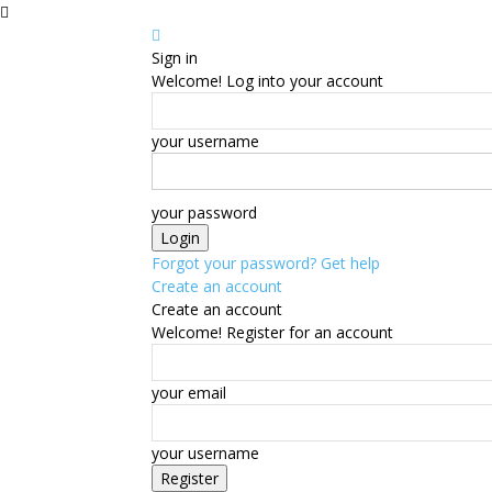
Sign in
Welcome! Log into your account
your username
your password
Forgot your password? Get help
Create an account
Create an account
Welcome! Register for an account
your email
your username