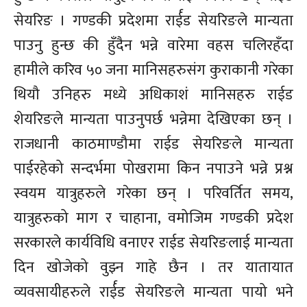
सेयरिङ । गण्डकी प्रदेशमा रार्ईड सेयरिङले मान्यता
पाउनु हुन्छ की हुँदैन भन्ने वारेमा वहस चलिरहँदा
हामीले करिव ५० जना मानिसहरुसंग कुराकानी गरेका
थियौ उनिहरु मध्ये अधिकाशं मानिसहरु राईड
शेयरिङले मान्यता पाउनुपर्छ भन्नेमा देखिएका छन् ।
राजधानी काठमाण्डौमा राईड सेयरिङले मान्यता
पाईरहेको सन्दर्भमा पोखरामा किन नपाउने भन्ने प्रश्न
स्वयम यात्रुहरुले गरेका छन् । परिवर्तित समय,
यात्रुहरुको माग र चाहाना, वमोजिम गण्डकी प्रदेश
सरकारले कार्यविधि वनाएर राईड सेयरिङलाई मान्यता
दिन खोजेको वुझ्न गाहे छैन । तर यातायात
व्यवसायीहरुले रार्ईड सेयरिङले मान्यता पायो भने