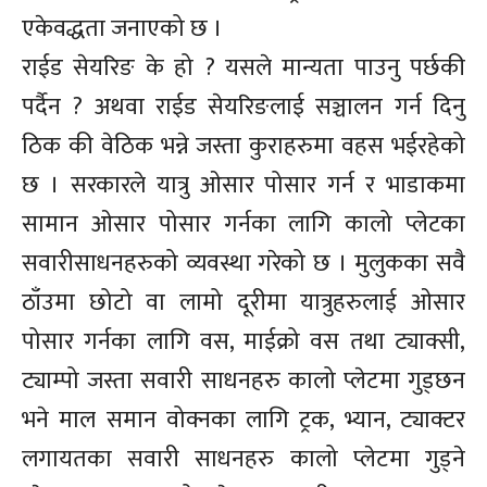
एकेवद्धता जनाएको छ ।
राईड सेयरिङ के हो ? यसले मान्यता पाउनु पर्छकी
पर्दैन ? अथवा राईड सेयरिङलाई सञ्चालन गर्न दिनु
ठिक की वेठिक भन्ने जस्ता कुराहरुमा वहस भईरहेको
छ । सरकारले यात्रु ओसार पोसार गर्न र भाडाकमा
सामान ओसार पोसार गर्नका लागि कालो प्लेटका
सवारीसाधनहरुको व्यवस्था गरेको छ । मुलुकका सवै
ठाँउमा छोटो वा लामो दूरीमा यात्रुहरुलाई ओसार
पोसार गर्नका लागि वस, माईक्रो वस तथा ट्याक्सी,
ट्याम्पो जस्ता सवारी साधनहरु कालो प्लेटमा गुड्छन
भने माल समान वोक्नका लागि ट्रक, भ्यान, ट्याक्टर
लगायतका सवारी साधनहरु कालो प्लेटमा गुड्ने