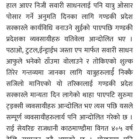
हाल आएर निजी सवारी साधनलाई पनि यात्रु ओसार
पोसार गर्ने अनुमति दिनका लागि गण्डकी प्रदेश
सरकारले कार्यविधि वनाउने सुईको पाएपछि गण्डकी
प्रदेशका व्यवसायीहरु यतिवेला आन्दोलित भए ।
पठाओ, टुटल,ईन्ड्राईभ जस्ता एप मार्फत सवारी साधन
आफुले भनेको ठाँउमा वोलाउने र तोकिएको शुल्क
तिरेर गन्तव्यमा जानका लागि यात्रुहरुलार्ई निक्कै
सजिलो मानिएको यो तरिकालाई गण्डकी प्रदेश
सरकारले मान्यता दिन लागेको थाहा पाएपटि सुरुमा
ट्इक्सी व्यवसायीहरु आन्दोलित भए त्यस पछि यसले
सम्पूर्ण व्यवसायीहरुलार्य पनि आन्दोलित गरेको छ ।
राई सेयरिङ राजधानी काठमाण्डौमा विगत ४÷५ वर्ष