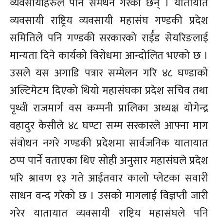
व्यवसायीहरुले पनि समर्थन गरेका छन् । यातायात
व्यवसायी राष्ट्रिय व्यवसायी महासंघ गण्डकी प्रदेश
समितिले पनि गण्डकी सरकारको रार्ईड सेयरिङलाई
मान्यता दिने कार्यको विरोधमा आन्दोलित भएको छ ।
उसले यस अगाडि पत्रार सम्मेलन गरि ४८ घण्डाको
अल्टिमेटम दिएको थियो महासंघका प्रदेश सचिव तथा
पृथ्वी राजमार्ग वस कम्पनी प्रालिका अध्यक्ष योगेन्द्र
वहादुर केसीले ४८ घण्टा सम्म सरकारले आफ्ना माग
संवोधन नगरे गण्डकी प्रदेशमा सार्वजनिक यातायात
ठप्प पार्ने वताएका थिए सोही अनुसार महासंघले प्रदेश
भरि श्रावण १३ गते आईतवार कालो प्लेटका सवारी
साधन वन्द गरेको छ । उसको मागलाई विज्ञप्ती जारी
गरेर यातायात व्यवसायी राष्ट्रिय महासंघले पनि