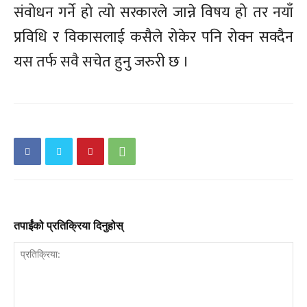
संवोधन गर्ने हो त्यो सरकारले जान्ने विषय हो तर नयाँ
प्रविधि र विकासलाई कसैले रोकेर पनि रोक्न सक्दैन
यस तर्फ सवै सचेत हुनु जरुरी छ ।
तपाईंको प्रतिक्रिया दिनुहोस्