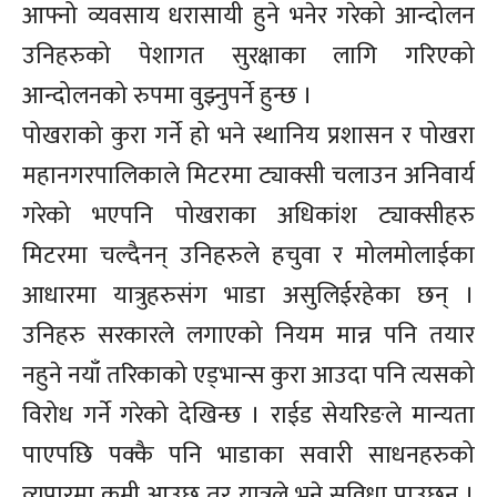
आफ्नो व्यवसाय धरासायी हुने भनेर गरेको आन्दोलन
उनिहरुको पेशागत सुरक्षाका लागि गरिएको
आन्दोलनको रुपमा वुझ्नुपर्ने हुन्छ ।
पोखराको कुरा गर्ने हो भने स्थानिय प्रशासन र पोखरा
महानगरपालिकाले मिटरमा ट्याक्सी चलाउन अनिवार्य
गरेको भएपनि पोखराका अधिकांश ट्याक्सीहरु
मिटरमा चल्दैनन् उनिहरुले हचुवा र मोलमोलाईका
आधारमा यात्रुहरुसंग भाडा असुलिईरहेका छन् ।
उनिहरु सरकारले लगाएको नियम मान्न पनि तयार
नहुने नयाँ तरिकाको एड्भान्स कुरा आउदा पनि त्यसको
विरोध गर्ने गरेको देखिन्छ । राईड सेयरिङले मान्यता
पाएपछि पक्कै पनि भाडाका सवारी साधनहरुको
व्यपारमा कमी आउछ तर यात्रुले भने सुविधा पाउछन् ।