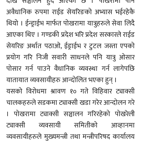
देखि सञ्चालन हुदै आएको छ । पोखरामा पनि
अवैधानिक रुपमा राईड सेयरिङको अभ्यास भईरहेकै
थियो । ईन्ड्राईभ मार्फत पोखरामा यात्रुहरुले सेवा लिदै
आएका थिए । गण्डकी प्रदेश भरि प्रदेश सरकारले राईड
सेयरिङ अर्थात पठाओ, ईड्राईभ र टुटल जस्ता एपको
प्रयोग गरि निजी सवारी साधनले पनि यात्रु ओसार
पोसार गर्न पाउने वैधानिक व्यवस्था गर्न लागेपछि
यातायात व्यवसायीहरु आन्दोलित भएका हुन् ।
यसको विरोधमा श्रावण १० गते विहिवार ट्याक्सी
चालकहरुले सडकमा ट्याक्सी खडा गरेर आन्दोलन गरे
। पोखरामा ट्याक्सी सञ्चालन गरिरहेको पोखरेली
ट्याक्सी व्यवसायी समितीको आव्हानमा
व्यवसायीहरुले मुख्यमन्त्री तथा मन्त्रीपरिषद कार्यालय