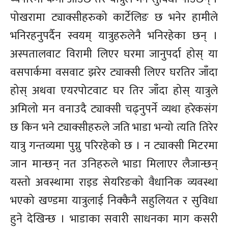
पोखरामा ट्याक्सीहरुको कार्टेलिङ छ भनेर हामीले
भनिरहनुपर्दैन स्वयम् यात्रुहरुलेनै भनिरहेका छन् ।
अस्पतालवाट विरामी लिएर घरमा जानुपर्दा होस् या
वसपार्कमा वसवाट झरेर ट्याक्सी लिएर घरतिर जाँदा
होस् अथवा एयरपोटवाट घर तिर जाँदा होस् यात्रुले
अमिलो मन वनाउदै ट्याक्सी चढ्नुपर्ने व्यथा हरेकसंग
छ किन भने ट्याक्सीहरुले जति भाडा भन्यो त्यति तिरेर
यात्रु गन्तव्यमा पुग्नु परिरहेको छ । न ट्याक्सी मिटरमा
जान मान्छन् नत उनिहरुले भाडा मिलाएर लैजान्छन्
यस्तो अवस्थामा राइड सेयरिङको वैधानिक व्यवस्था
भएको खण्डमा यात्रुलाई निक्कैनै सहुलियत र सुविधा
हुने देखिन्छ । भाडाका सवारी साधनका माग कसरी