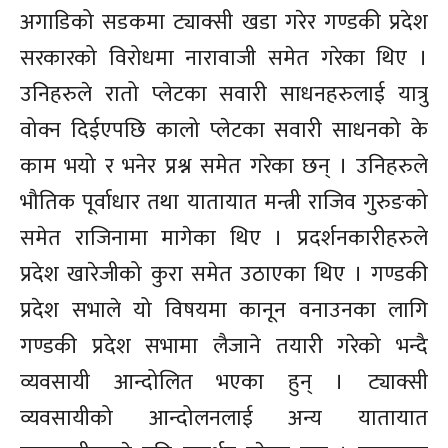
अगाडिको सडकमा ट्याक्सी खडा गरेर गण्डकी प्रदेश
सरकारको विरोधमा नारावाजी समेत गरेका थिए ।
उनिहरुले रातो प्लेटका सवारी साधनहरुलाई यात्रु
वोक्न दिईएपछि कालो प्लेटका सवारी साधनको के
काम भयो र भनेर प्रश्न समेत गरेका छन् । उनिहरुले
भौतिक पूर्वाधार तथा यातायात मन्त्री राजिव गुरुङको
समेत राजिनामा मागेका थिए । प्रदर्शनकारीहरुले
प्रदेश खारेजीको कुरा समेत उठाएका थिए । गण्डकी
प्रदेश सभाले यो विषयमा कानून वनाउनका लागि
गण्डकी प्रदेश सभामा लैजाने तयारी गरेको भन्दै
व्यवसायी आन्दोलित भएका हुन् । ट्याक्सी
व्यवसायीको आन्दोलनलाई अन्य यातायात