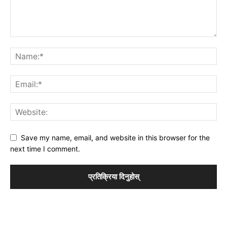
Save my name, email, and website in this browser for the
next time I comment.