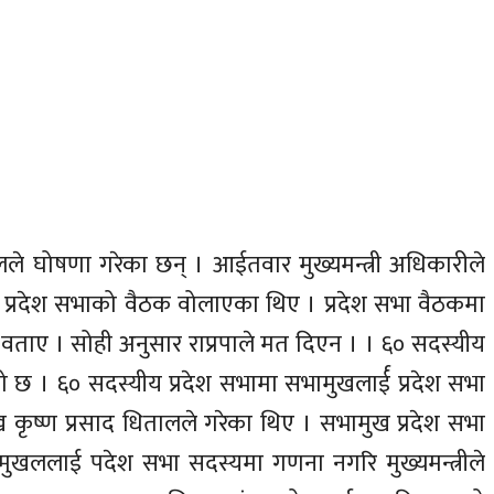
लले घोषणा गरेका छन् । आईतवार मुख्यमन्त्री अधिकारीले
े प्रदेश सभाको वैठक वोलाएका थिए । प्रदेश सभा वैठकमा
्ने वताए । सोही अनुसार राप्रपाले मत दिएन । । ६० सदस्यीय
एको छ । ६० सदस्यीय प्रदेश सभामा सभामुखलार्ई प्रदेश सभा
ृष्ण प्रसाद धितालले गरेका थिए । सभामुख प्रदेश सभा
भामुखललाई पदेश सभा सदस्यमा गणना नगरि मुख्यमन्त्रीले