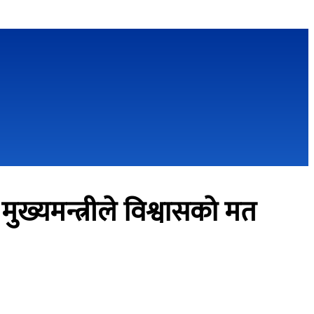
ख्यमन्त्रीले विश्वासको मत