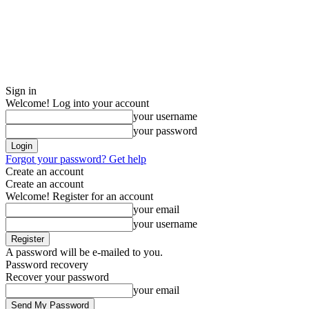
Sign in
Welcome! Log into your account
your username
your password
Forgot your password? Get help
Create an account
Create an account
Welcome! Register for an account
your email
your username
A password will be e-mailed to you.
Password recovery
Recover your password
your email