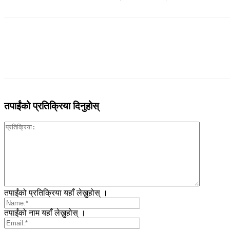
तपाईंको प्रतिक्रिया दिनुहोस्
तपाईंको प्रतिक्रिया यहाँ लेख्नुहोस् ।
तपाईंको नाम यहाँ लेख्नुहोस् ।