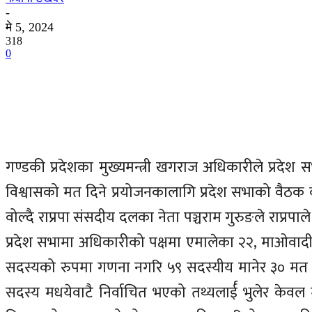
-
मे 5, 2024
318
0
गण्डकी प्रदेशका मुख्यमन्त्री खगराज अधिकारीले प्रदे
विश्वासको मत दिने प्रयोजनकालागि प्रदेश सभाको वैठक 
वोल्दै राप्रपा संसदीय दलका नेता पञ्चराम गुरुङले राप्रप
प्रदेश सभामा अधिकारीको पक्षमा एमालेका २२, माओवादी केन
सदस्यको रुपमा गणना नगरि ५९ सदस्यीय मानेर ३० मत प
सदस्य मधयेवाटै निर्वाचित भएको तथ्यलार्ई भुलेर केवल