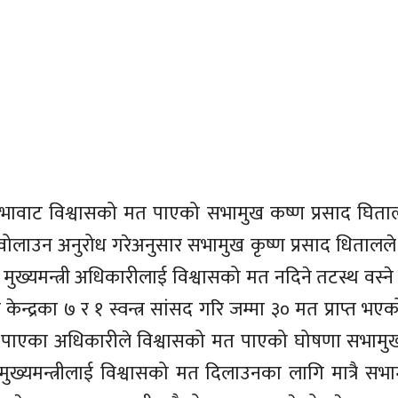
श सभावाट विश्वासको मत पाएको सभामुख कष्ण प्रसाद घिता
वोलाउन अनुरोध गरेअनुसार सभामुख कृष्ण प्रसाद धितालल
ाले मुख्यमन्त्री अधिकारीलाई विश्वासको मत नदिने तटस्थ वस
्द्रका ७ र १ स्वन्त्र सांसद गरि जम्मा ३० मत प्राप्त भ
ाएका अधिकारीले विश्वासको मत पाएको घोषणा सभामुख क
 मुख्यमन्त्रीलाई विश्वासको मत दिलाउनका लागि मात्रै स