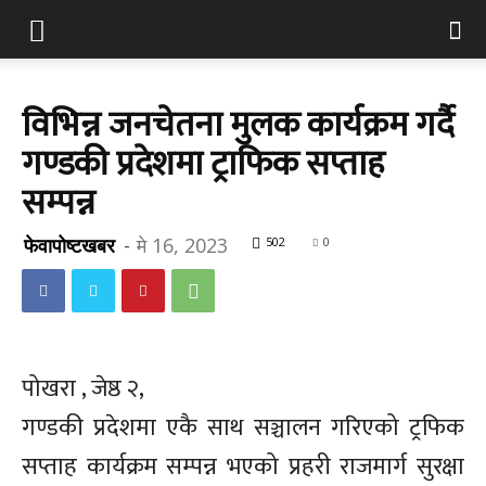
विभिन्न जनचेतना मुलक कार्यक्रम गर्दै
गण्डकी प्रदेशमा ट्राफिक सप्ताह
सम्पन्न
फेवापोष्टखबर
-
मे 16, 2023
502
0
पोखरा , जेष्ठ २,
गण्डकी प्रदेशमा एकै साथ सञ्चालन गरिएको ट्रफिक
सप्ताह कार्यक्रम सम्पन्न भएको प्रहरी राजमार्ग सुरक्षा