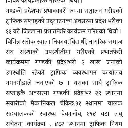
विविध कार्यक्रमहरु गरिएको थियो ।
गण्डकी प्रदेशभर प्रभावकारी रुपमा सञ्चालन गरीएको
ट्राफिक सप्ताहको उद्घाटनका अवसरमा प्रदेश भरीका
११ वटै जिल्लामा प्रभातफेरि कार्यक्रम गरिएको थियो ।
बिभिन्न सरोकारवाला निकाय, बिद्यार्थी, नागरिक समाज
संघ संस्थाको उपस्थीतीमा गरीएको प्रभातफेरी
कार्यक्रममा गण्डकी प्रदेशभरी २ लाख जनाको
उपस्थीति रहेको ट्राफिक व्यवस्थापन कार्यालय
गगनगौडाले जनाएको छ । यसका साथै ट्राफिक
सप्ताहकै अवसरमा गण्डकी प्रदेशभर २९ स्थानमा
सवारीको मेकानिकल चेकिङ,३१ स्थानमा चालक
सहचालकको स्वास्थ्य चेकाजाँच, १९४ वटा लघू
सचेतना कार्यक्रम , ४६२ स्थानमा ट्राफिक नियम