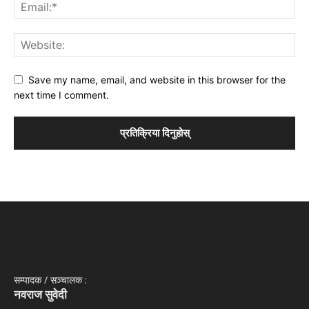
Save my name, email, and website in this browser for the
next time I comment.
सम्पादक / सञ्‍चालक :
नवराज सुवेदी