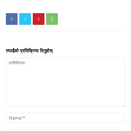
तपाईंको प्रतिक्रिया दिनुहोस्