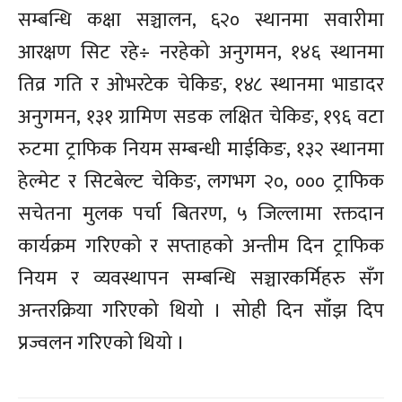
सम्बन्धि कक्षा सञ्चालन, ६२० स्थानमा सवारीमा
आरक्षण सिट रहे÷ नरहेको अनुगमन, १४६ स्थानमा
तिव्र गति र ओभरटेक चेकिङ, १४८ स्थानमा भाडादर
अनुगमन, १३१ ग्रामिण सडक लक्षित चेकिङ, १९६ वटा
रुटमा ट्राफिक नियम सम्बन्धी माईकिङ, १३२ स्थानमा
हेल्मेट र सिटबेल्ट चेकिङ, लगभग २०, ००० ट्राफिक
सचेतना मुलक पर्चा बितरण, ५ जिल्लामा रक्तदान
कार्यक्रम गरिएको र सप्ताहको अन्तीम दिन ट्राफिक
नियम र व्यवस्थापन सम्बन्धि सञ्चारकर्मिहरु सँग
अन्तरक्रिया गरिएको थियो । सोही दिन साँझ दिप
प्रज्वलन गरिएको थियो ।