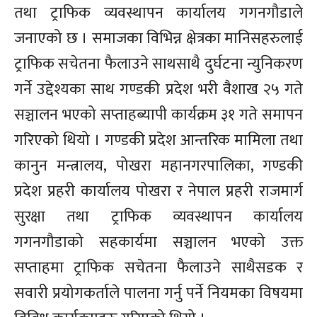
तथा ट्राफिक व्यवस्थापन कार्यालय गगनगौडाले
जनाएको छ । समाजका विभिन्न क्षेत्रका मानिसहरुलाई
ट्राफिक सचेतना फैलाउने साथसाथै दुर्घटना न्युनिकरण
गर्ने उद्देश्यका साथ गण्डकी प्रदेश भरी वैशाख २५ गते
सञ्चालन भएको सप्ताहब्यापी कार्यक्रम ३१ गते समापन
गरिएको थियो । गण्डकी प्रदेश आन्तरिक मामिला तथा
कानुन मन्त्रालय, पोखरा महानगरपालिका, गण्डकी
प्रदेश प्रहरी कार्यालय पोखरा र नेपाल प्रहरी राजमार्ग
सुरक्षा तथा ट्राफिक व्यवस्थापन कार्यालय
गगनगौडाको सहकार्यमा सञ्चालन भएको उक्त
सप्ताहमा ट्राफिक सचेतना फैलाउने साथैसडक र
सवारी प्रयोगकर्ताले पालना गर्नु पर्ने नियमका विषयमा