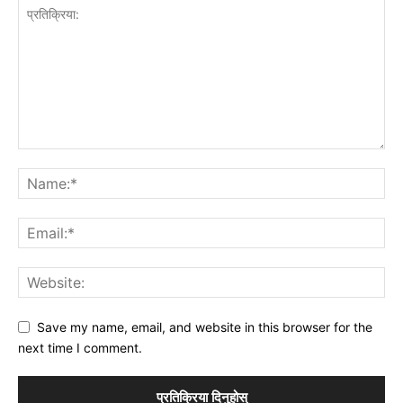
Save my name, email, and website in this browser for the
next time I comment.