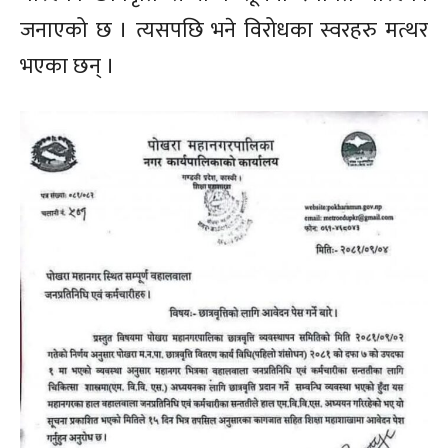
जनाएको छ । त्यसपछि भने विरोधका स्वरहरु मत्थर
भएका छन् ।