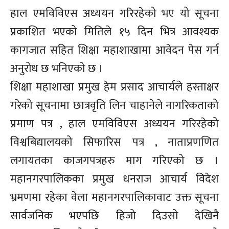
हाल एमविविएस अध्ययन गरिरहेको भए यो सूचना
प्रकाशित भएको मितिले १५ दिन भित्र आवश्यक
कागजात सहित शिक्षा महाशाखामा आवेदन पेस गर्न
अनुरोध छ भनिएको छ ।
शिक्षा महाशाखा प्रमुख हेम प्रसाद आचार्यले हस्ताक्षर
गरेको सूचनामा छात्रवृति लिन चाहानेले नागरिकताको
प्रमाण पत्र , हाल एमविविएस अध्ययन गरिरहेको
विश्वबिद्यालयको सिफारिस पत्र , नाताप्रणणित
लगायतका काजगपत्रहरु माग गरिएको छ ।
महानगरपालिकका प्रमुख धनराज आचार्य विदेश
भ्रमणमा रहेका वेला महानगरपालिकावाट उक्त सूचना
सार्वजनिक भएपछि हिजो दिउसो देखिनै