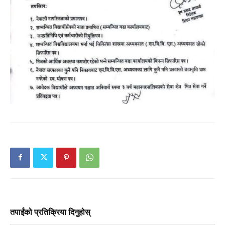
तपाईंको प्रतिक्रिया दिनुहोस्