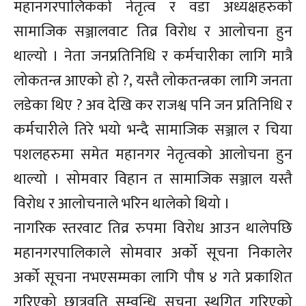
महानगरपालिकको नेतृत्व र वडा अध्यक्षहरुको
सामाजिक सञ्जालवाट तिव्र विरोध र आलोचना हुन
थाल्यो । नेता जनप्रतिनिधि र कर्मचारीका लागि मात्रै
लोकतन्त्र आएको हो ?, यस्तै लोकतन्त्रका लागि जनता
लडेका थिए ? अव देखि कर राजश्व पनि जन प्रतिनिधि र
कर्मचारीले तिरे भयो भन्दै सामाजिक सञ्जाल र चिया
पशलहरुमा समेत महानगर नेतृत्वको आलोचना हुन
थाल्यो । सोमवार विहान त सामाजिक सञ्जाल यस्तै
विरोध र आलोचनाले भरिन थालेको थियो ।
नागरिक स्तरवाट तिव्र रुपमा विरोध आउन थालेपछि
महानगरपालिकाले सोमवार अर्को सूचना निकालेर
अर्को सूचना नभएसम्मका लागि पौष ४ गते प्रकाशित
गरिएको छात्रवृति सम्वन्धि सूचना स्थगित गरिएको