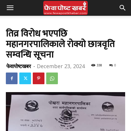
तिव्र विरोध भएपछि
महानगरपालिकाले रोक्यो छात्रवृति
सम्वन्धि सूचना
फेवापोष्टखबर
-
December 23, 2024
338
0