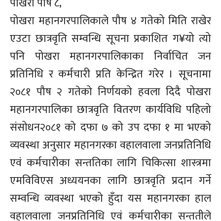
पोखरा पौष ८,
पोखरा महानगरपालिकाले पौष ४ गतेको मिति राखेर
एउटा छात्रवृति सम्वन्धि सूचना प्रकाशित ग¥यो त्यो
पनि पोखरा महानगरपालिकाका निर्वाचित जन
प्रतिनिधि र कर्मचारी प्रति केन्द्रित गरेर । सूचनामा
२०८१ पौष २ गतेको निर्णयको हवला दिदै पोखरा
महानगरपालिका छात्रवृति वितरण कार्यविधि पहिलो
संसोधन२०८१ को दफा ७ को उप दफा १ मा भएको
व्यवस्था अनुसार महानगरका वहालवाला जनप्रतिनिधि
एवं कर्मचारीका सन्ततिका लागि चिकित्सा शास्त्रमा
एमविविएस अध्ययनका लागि छात्रवृति प्रदान गर्ने
सम्वन्धि व्यवस्था भएको हुँदा यस महानगरका हाल
वहालवाला जनप्रतिनिधि एवं कर्मचारीका सन्ततीले