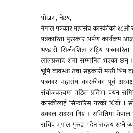
पोखरा, जेष्ठ९,
नेपाल पत्रकार महासंघ कास्कीको १८औ साध
पत्रकारिता पुरस्कार अर्पण कार्यक्रम 
भण्डारी सिर्जनशिल राष्ट्रिय पत्रका
लालप्रसाद शर्मा सम्मानित भएका छन् । 
भूमि व्यवस्था तथा सहकारी मन्त्री भिम व
पत्रकार महासंघ कास्कीका पूर्व अध्यक्
संयोजकत्वमा गठित प्रतिभा चयन समिति
कास्कीलाई सिफारिस गरेको थियो । स
ढकाल सदस्य थिए । समितिमा नेपाल प
सचिव भूपाल गुरुङ पदेन सदस्य रहने व्