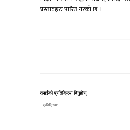
प्रस्तावहरु पारित गरेको छ ।
तपाईंको प्रतिक्रिया दिनुहोस्