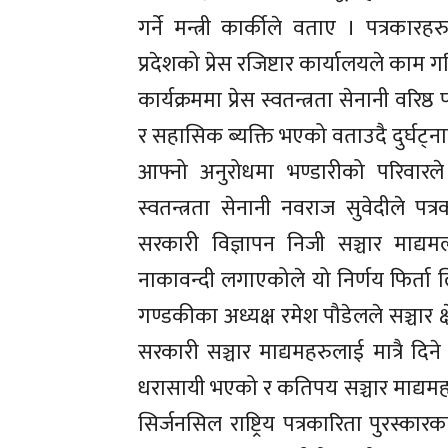
गर्ने मन्त्री कार्कीले वताए । पत्रक
प्रदेशको प्रेस रजिष्टार कार्यालयले काम गर
कार्यक्रममा प्रेस स्वतन्त्रता सेनानी वरिष्
र सहासिक ब्यक्ति भएको वताउदै दुर्घट्
आफ्नो अनुरोधमा भण्डारीको परिवारले 
स्वतन्त्रता सेनानी नवराज सुवेदीले प
सरकारी विज्ञापन निजी सञ्चार माद्य
नाकावन्दी लगाएकोले यो निर्णय फिर्ता ल
गण्डकीका अध्यक्ष रमेश पौडेलले सञ्चार क
सरकारी सञ्चार माद्यमहरुलाई मात्रै दिन
धरासायी भएको र कतिपय सञ्चार माद्यमहरु 
सिर्जनसिल राष्ट्रिय पत्रकारिता पुरस्का