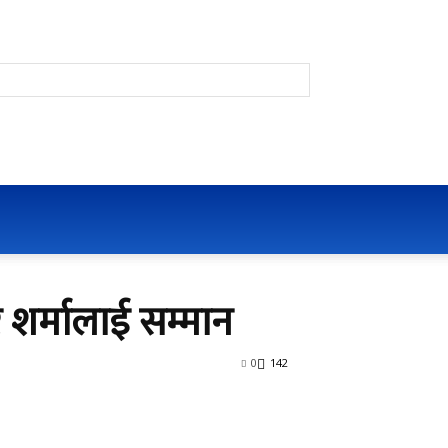
 शर्मालाई सम्मान
0
142