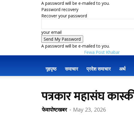
A password will be e-mailed to you.
Password recovery
Recover your password
your email
A password will be e-mailed to you.
Fewa Post Khabar
गृहपृष्ठ
समाचार
प्रदेश समाचार
अर्थ
पत्रकार महासंघ कास्की
फेवापोष्टखबर
-
May 23, 2026