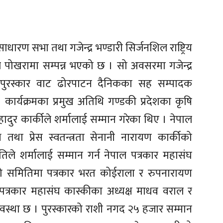
ारण सभा तथा गजेन्द्र भण्डारी सिर्जनशिल राष्ट्रिय
आज पोखरामा सम्पन्न भएको छ । सो अवसरमा गजेन्द्र
रिता पुरस्कार वाट ढोरपाटन दैनिकका सह सम्पादक
कार्यक्रमका प्रमुख अतिथि गण्डकी प्रदेशका कृषि
हादुर कार्कीले शर्मालाई सम्मान गरेका थिए । नेपाल
ष तथा प्रेस स्वतन्त्रता सेनानी नारायण कार्कीको
ले शर्मालाई सम्मान गर्न नेपाल पत्रकार महासंघ
ो समितिमा पत्रकार भरत कोईराला र रुपनारायण
त्रकार महासंघ कास्कीका अध्यक्ष माधव वराल र
यवस्था छ । पुरस्कारको राशी नगद २५ हजार सम्मान