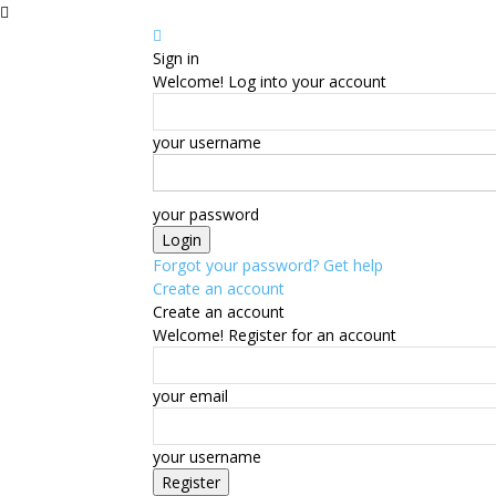
Sign in
Welcome! Log into your account
your username
your password
Forgot your password? Get help
Create an account
Create an account
Welcome! Register for an account
your email
your username