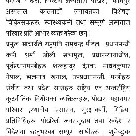
कलेज पोखरा, फिस्टेल अस्पताल पोखरा, किर्तिपुर
अस्पताल काठमाडौं लगायतका विशेषज्ञ
चिकित्सकहरू, स्वास्थ्यकर्मी तथा सम्पूर्ण अस्पताल
परिवार प्रति आभार व्यक्त गरेका छन् ।
प्रमुख आचार्यले राष्ट्रपति रामचन्द्र पौडेल , प्रधानमन्त्री
केपी शर्मा ओली सभामुख, प्रधानन्यायाधीश,
पूर्वप्रधानमन्त्रीहरू शेरबहादुर देउवा, माधवकुमार
नेपाल, झलनाथ खनाल, उपप्रधानमन्त्री, मन्त्रीहरु
संघीय तथा प्रदेश सांसहरु राष्ट्रिय एवं अन्तर्राष्ट्रिय
कूटनीतिक नियोगका व्यक्तित्वहरू, पोखरा महानगर
परिवार ,स्थानीय प्रसासन, सुरक्षाकर्मी, मिडिया
प्रतिनिधिहरू, पोखरेली जनसमुदाय तथा स्वदेश र
विदेशमा रहनुभएका सम्पूर्ण साथीहरू , शुभेच्छुक