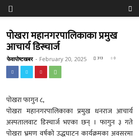
पोखरा महानगरपालिकाका प्रमुख
आचार्य डिस्चार्ज
फेवापोष्टखबर
-
February 20, 2025
313
0
पोखरा फागुन ८,
पोखरा महानगरपालिकाका प्रमुख धनराज आचार्य
अस्पतालवाट डिस्चार्ज भएका छन् । फागुन ३ गते
पोखरा भ्रमण वर्षको उद्धघाटन कार्यक्रमका अवसरमा