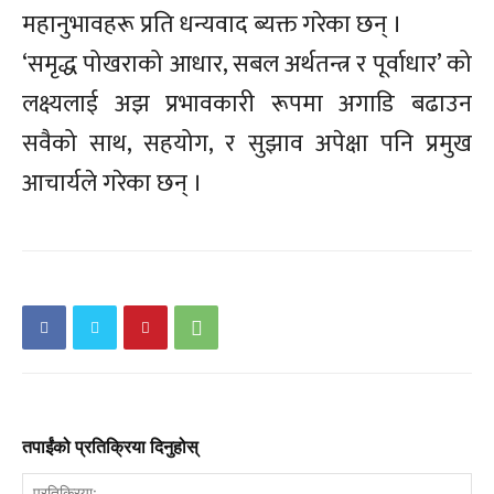
महानुभावहरू प्रति धन्यवाद ब्यक्त गरेका छन् ।
‘समृद्ध पोखराको आधार, सबल अर्थतन्त्र र पूर्वाधार’ को
लक्ष्यलाई अझ प्रभावकारी रूपमा अगाडि बढाउन
सवैको साथ, सहयोग, र सुझाव अपेक्षा पनि प्रमुख
आचार्यले गरेका छन् ।
तपाईंको प्रतिक्रिया दिनुहोस्