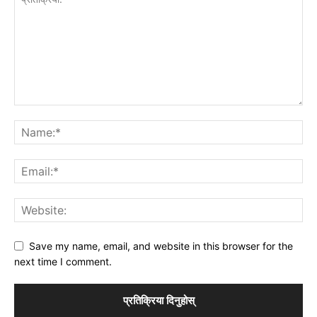
Save my name, email, and website in this browser for the
next time I comment.