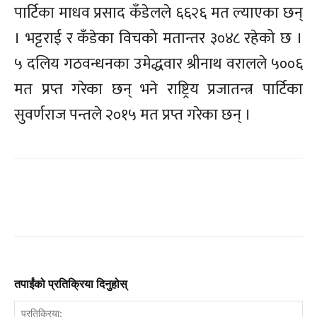
पार्टिका माधव प्रसाद कँडेलले ६६२६ मत ल्याएका छन्
। भट्टराई र कँडेका विचको मतान्तर ३०४८ रहेको छ ।
५ दलिय गठवन्धनका उमेद्धवार श्रीनाथ वरालले ५००६
मत प्रप्त गरेका छन् भने राष्ट्रिय प्रजातन्त्र पार्टिका
सुवर्णराज पन्तले २०१५ मत प्रप्त गरेका छन् ।
तपाईंको प्रतिक्रिया दिनुहोस्