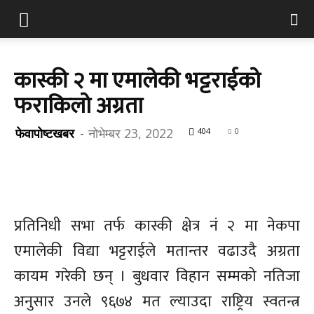
कास्की २ मा एमालेकी भट्टराईको
फराकिलो अग्रता
फेवापोष्टखबर
-
नोभेम्बर 23, 2022
404
0
प्रतिनिधी सभा तर्फ कास्की क्षेत्र नं २ मा नेकपा
एमालेकी विद्या भट्टराईले मतान्तर वढाउदै अग्रता
कायम गरेकी छन् । बुधवार विहान सम्मको नतिजा
अनुसार उनले ९६७४ मत ल्याउदा राष्ट्रिय स्वतन्त्र