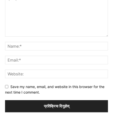
Save my name, email, and website in this browser for the
next time I comment.