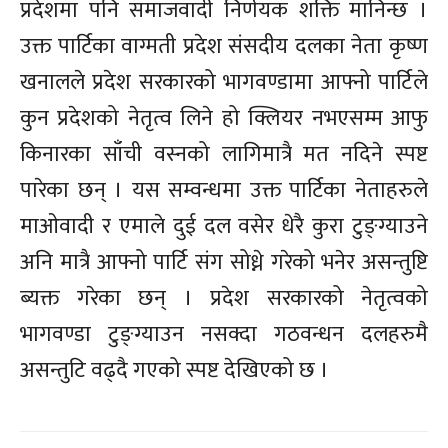
प्रदेशमा पनि समाजवादी निर्णयक शक्ति मानिन्छ ।
उक्त पार्टिका वाग्मती प्रदेश संसदीय दलका नेता कृष्ण
खनालले प्रदेश सरकारको भागवण्डामा आफ्नो पार्टिले
कुन प्रदेशको नेतृत्व लिने हो क्लियर नभएसम्म आफु
किनारका साँची वस्नको लागिमात्रै मत नदिने स्पष्ट
पारेका छन् । यस सम्वन्धमा उक्त पार्टिका नेताहरुले
माओवादी र एमाले दुई दल वसेर धेरै कुरा टुङ्ग्याउने
अनि मात्रै आफ्नो पार्टि संग सोध्ने गरेको भनेर असन्तुष्टि
ब्यक्त गरेका छन् । प्रदेश सरकारको नेतृत्वको
भागवण्डा टुङ्ग्याउन नसक्दा गठवन्धन दलहरुमै
असन्तुटि वढ्दै गएको स्पष्ट देखिएको छ ।