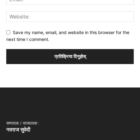
Save my name, email, and website in this browser for the
next time I comment.
सम्पादक / सञ्‍चालक :
नवराज सुवेदी