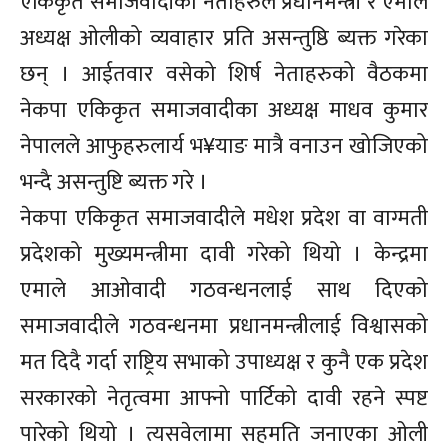
एकिकृत समाजवादीका नेताहरुले प्रधानमन्त्री र एमाले
अध्यक्ष ओलीको व्यवाहार प्रति असन्तुष्ठि ब्यक्त गरेका
छन् । आईतवार वसेको शिर्ष नेताहरुको वैठकमा
नेकपा एकिकृत समाजवादीका अध्यक्ष माधव कुमार
नेपालले आफुहरुलार्य भ¥याङ मात्रै वनाउन खोजिएको
भन्दै असन्तुष्टि ब्यक्त गरे ।
नेकपा एकिकृत समाजवादीले मधेश प्रदेश वा वाग्मती
प्रदेशको मुख्यमन्त्रीमा दावी गरेको थियो । केन्द्रमा
एमाले आओवादी गठवन्धनलाई साथ दिएको
समाजवादीले गठवन्धनमा प्रधानमन्त्रीलाई विश्वासको
मत दिदै गर्दा राष्ट्रिय सभाको उपाध्यक्ष र कुनै एक प्रदेश
सरकारको नेतृत्वमा आफ्नो पार्टिको दावी रहने स्पष्ट
पारेको थियो । त्यसवेलामा सहमति जनाएका ओली