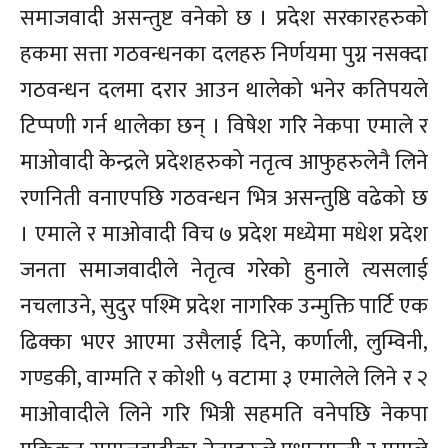
समाजवादी असन्तुष्ट वनेको छ । प्रदेश सरकारहरुको
हकमा सत्ता गठवन्धनका दलहरु निर्णयमा पुग्न नसक्दा
गठवन्धन दलमा दरार आउन थालेको भनेर कतिपयले
टिप्पणी गर्न थालेका छन् । विषेश गरि नेकपा एमाले र
माओवादी केन्द्रले प्रदेशहरुको नतृत्व आफुहरुलेनै लिने
रणनिती वनाएपछि गठवन्धन भित्र असन्तुष्ठि वढेको छ
। एमाले र माओवादी विच ७ प्रदेश मध्येमा मधेश प्रदेश
जनता समाजवादीले नेतृत्व गरेको हुनाले त्यसलाई
नचलाउने, सुदुर पश्मि प्रदेश नागरिक उन्मुक्ति पार्टि एक
ढिक्का भएर आएमा उसैलाई दिने, कर्णाली, लुम्विनी,
गण्डकी, वाग्मति र कोशी ५ वटामा ३ एमालेले लिने र २
माओवादीले लिने गरि भित्री सहमति वनेपछि नेकपा