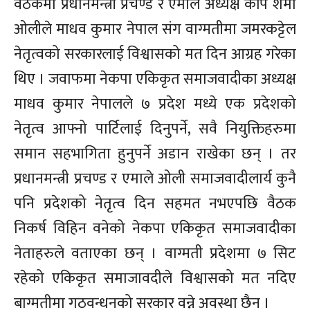
वैठकमा प्रधानमन्त्री प्रचण्ड र एमाले अध्यक्ष केपि शर्मा
ओलीले माधव कुमार नेपाल संग वाग्मतीमा जमरकट्टेल
नेतृत्वको सरकारलाई विश्वासको मत दिन आग्रह गरेका
थिए । जवाफमा नेकपा एकिकृत समाजवादीका अध्यक्ष
माधव कुमार नेपालले ७ प्रदेश मध्ये एक प्रदेशको
नेतृत्व आफ्नो पार्टिलाई दिनुपर्ने, सवै नियुक्तिहरुमा
समान सहभागिता हुनुपर्ने अडान राखेका छन् । तर
प्रधानमन्त्री प्रचण्ड र एमाले ओली समाजवादीलार्य कुनै
पनि प्रदेशको नेतृत्व दिन सहमत नभएपछि वैठक
निकर्ष विहिन वनेको नेकपा एकिकृत समाजवादीका
नेताहरुले वताएका छन् । वाग्मती प्रदेशमा ७ सिट
रहेको एकिकृत समाजावदीले विश्वासको मत नदिए
बाग्मतीमा गठवन्धनको सरकार वन्ने अवस्था छैन ।