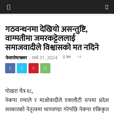
गठवन्धनमा देखियो असन्तुष्टि,
वाग्मतीमा जमरकट्टेललाई
समाजवादीले विश्वासको मत नदिने
फेवापोष्टखबर
-
मार्च 31, 2024
293
0
पोखरा चैत्र १८,
नेकपा एमाले र माओवादीले एकलौटी रुपमा प्रदेश
सरकारको नेतृत्वमा भागवण्डा गरेपछि नेकपा एकिकृत