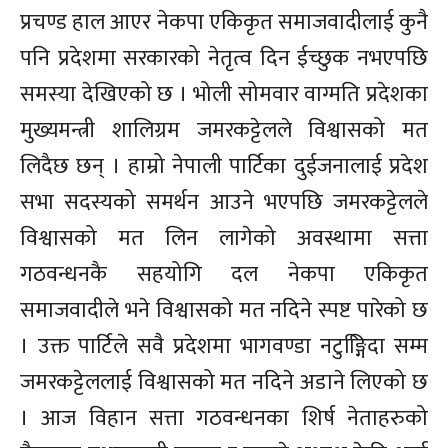
प्रचण्ड हाल आएर नेकपा एकिकृत समाजवादीलाई कुनै
पनि प्रदेशमा सरकारको नेतृत्व दिन ईच्छुक नभएपछि
समस्या देखिएको छ । भोली सोमवार वाग्मति प्रदेशका
मुख्यमन्त्री शालिग्रम जमरकट्टेलले विश्वासको मत
लिदैछ छन् । हाम्रो नेपाली पार्टिका दुईजनालाई प्रदेश
सभा सदस्यको समर्थन आउने भएपछि जमरकट्टेलले
विश्वासको मत लिन लागेको अवस्थामा सत्ता
गठवन्धनकै सहयोगि दल नेकपा एकिकृत
समाजवादीले भने विश्वासको मत नदिने स्पष्ट पारेको छ
। उक्त पार्टिले सवै प्रदेशमा भागवण्डा नटुङ्गििदा सम्म
जमरकट्टेललाई विश्वासको मत नदिने अडाने लिएको छ
। आज विहान सत्ता गठवन्धनका शिर्ष नेताहरुको