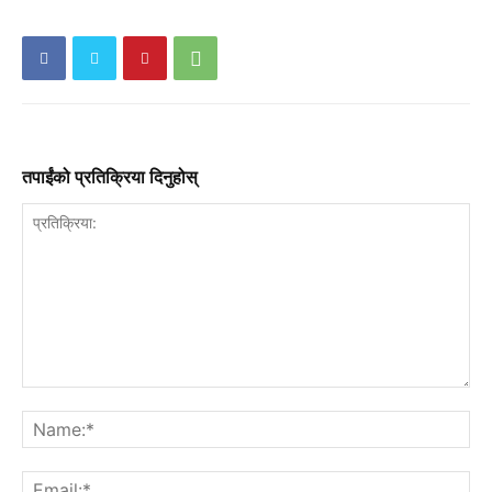
तपाईंको प्रतिक्रिया दिनुहोस्