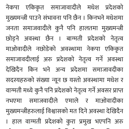
नेकपा एकिकृत समाजावादीले मधेश प्रदेशको
मुख्यमन्त्री पाउने संभावना पनि छैन । किनभने मधेशमा
जनता समाजवादीले कुनै पनि हालतमा मुख्यमन्त्री
छोड्ने अवस्था छैन । बाग्मती प्रदेशको नेतृत्व
माओवादीले नछोडेको अवस्थामा नेकपा एकिकृत
समाजावदीलाई अरु प्रदेशको नेतृत्व गर्ने अवस्था
देखिदैन किन भने अन्य प्रदेशमा समाजावदीका
सदस्यहरुको संख्या न्यून छ यस्तो अवस्थामा मधेश र
वाग्मती मध्ये कुनै पनि प्रदेशको नेतृत्व गर्ने अवसर प्राप्त
नभएमा समाजवादीले एमाले र माओवादीका
मुख्यमन्त्रीहरुलाई विश्वासको मत दिने अवस्था देखिदैन
। हाल वाग्मती प्रदेशको कुरा प्रमुख भएपनि अरु