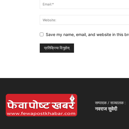
Save my name, email, and website in this br
सम्पादक / सञ्‍चालक :
नवराज सुवेदी