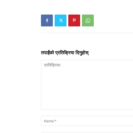
तपाईंको प्रतिक्रिया दिनुहोस्