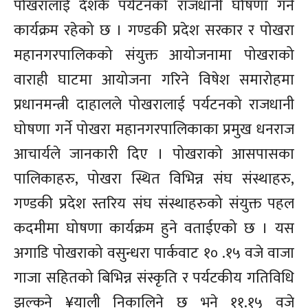
पोखरालार्ई देशकै पर्यटनको राजधानी घोषणा गर्ने
कार्यक्रम रहेको छ । गण्डकी प्रदेश सरकार र पोखरा
महानगरपालिकको संयुक्त आयोजनामा पोखराको
वाराही घाटमा आयोजना गरिने विषेश समारोहमा
प्रधानमन्त्री दाहालले पोखरालाई पर्यटनको राजधानी
घोषणा गर्ने पोखरा महानगरपालिकाका प्रमुख धनराज
आचार्यले जानकारी दिए । पोखराको आसपासका
पालिकाहरु, पोखरा स्थित विभिन्न संघ संस्थाहरु,
गण्डकी प्रदेश स्तरिय संघ संस्थाहरुको संयुक्त पहल
कदमीमा घोषणा कार्यक्रम हुने वताईएको छ । यस
अगाडि पोखराको वसुन्धरा पार्कवाट १० .१५ वजे वाजा
गाजा सहितको बिभिन्न संस्कृति र पर्यटकीय गतिविधि
झल्कने ¥याली निकालिने छ भने ११.१५ वजे