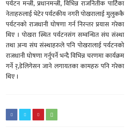
पर्यटन मन्त्री, प्रधानमन्त्री, विभिन्न राजनितीक पार्टिका
नेताहरुलाई भेटेर पर्यटकीय नगरी पोखरालाई मुलुककै
पर्यटनको राजधानी घोषणा गर्न निरन्तर प्रयास गरेका
थिए । पोखरा स्थित पर्यटनसंग सम्वन्धित संघ संस्था
तथा अन्य संघ संस्थाहरुले पनि पोखरालाई पर्यटनको
राजधानी घोषणा गर्नुपर्ने भन्दै विभिन्न चरणमा कार्यक्रम
गर्ने र्,डेलिगेसन जाने लगायतका कामहरु पनि गरेका
थिए ।