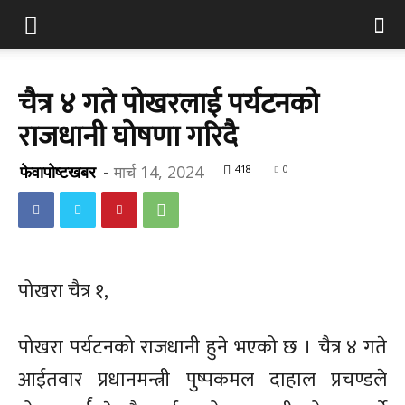
चैत्र ४ गते पोखरलाई पर्यटनको
राजधानी घोषणा गरिदै
फेवापोष्टखबर
-
मार्च 14, 2024
418
0
पोखरा चैत्र १,
पोखरा पर्यटनको राजधानी हुने भएको छ । चैत्र ४ गते
आईतवार प्रधानमन्त्री पुष्पकमल दाहाल प्रचण्डले