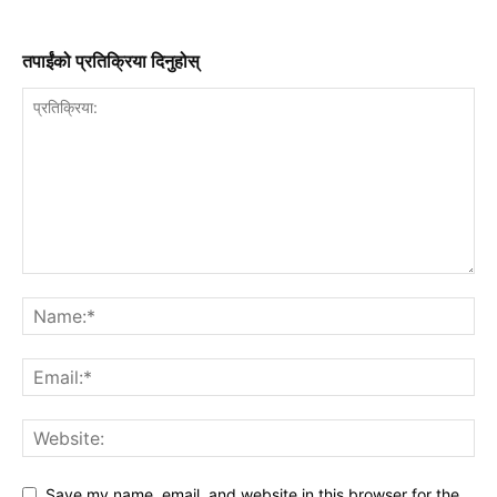
तपाईंको प्रतिक्रिया दिनुहोस्
Save my name, email, and website in this browser for the