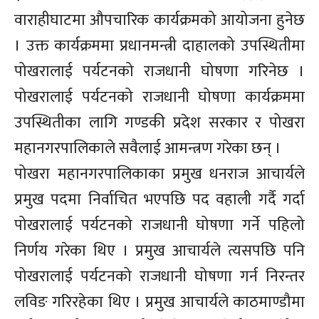
वाराहीघाटमा औपचारिक कार्यक्रमको आयोजना हुनेछ
। उक्त कार्यक्रममा प्रधानमन्त्री दाहालको उपस्थितीमा
पोखरालाई पर्यटनको राजधानी घोषणा गरिनेछ ।
पोखरालाई पर्यटनको राजधानी घोषणा कार्यक्रममा
उपस्थितीका लागि गण्डकी प्रदेश सरकार र पोखरा
महानगरपालिकाले सवैलाई आमन्त्रण गरेका छन् ।
पोखरा महानगरपालिकाका प्रमुख धनराज आचार्यले
प्रमुख पदमा निर्वाचित भएपछि पद वहाली गर्दै गर्दा
पोखरालाई पर्यटनको राजधानी घोषणा गर्ने पहिलो
निर्णय गरेका थिए । प्रमुख आचार्यले त्यसपछि पनि
पोखरालाई पर्यटनको राजधानी घोषणा गर्न निरन्तर
लविङ गरिरहेका थिए । प्रमुख आचार्यले काठमाण्डौमा