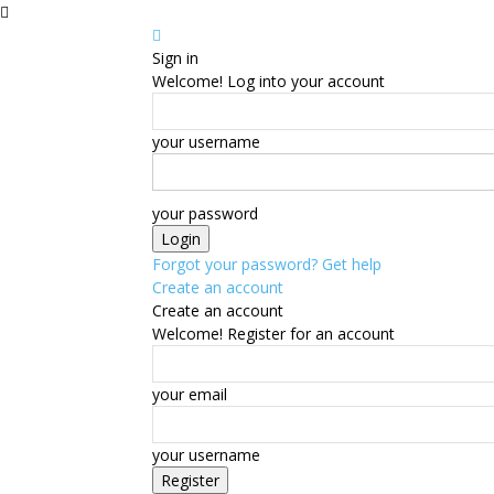
Sign in
Welcome! Log into your account
your username
your password
Forgot your password? Get help
Create an account
Create an account
Welcome! Register for an account
your email
your username