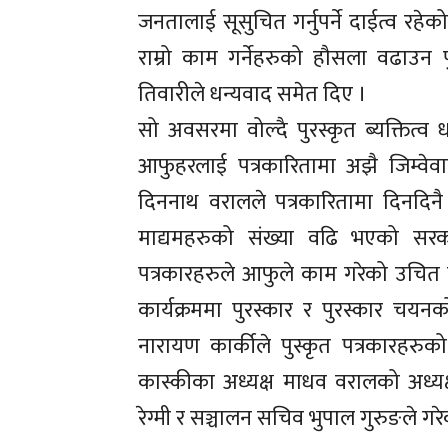
जनतालाई सूसुचित गर्नुपर्ने दाईत्व रह
राम्रो काम गर्नेहरुको हौसला वढाउन प
तिवारीले धन्यवाद समेत दिए ।
सो अवसरमा वोल्दै पुरस्कृत ब्यक्तित्व
आफुहरलाई पत्रकारितामा अझै जिम्वेवार
दिननाथ वरालले पत्रकारितामा दिनदिनै 
माद्यमहरुको संख्या वढि भएको सरकारक
पत्रकारहरुले आफुले काम गरेको उचित 
कार्यक्रममा पुरस्कार र पुरस्कार चय
नारायण कार्कीले पुस्कृत पत्रकारहर
कास्कीका अध्यक्ष माधव वरालको अध्यक्
रेग्मी र सञ्चालन सचिव भुपाल गुरुङले गर