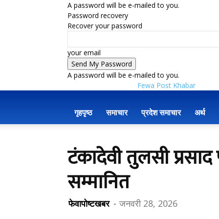
A password will be e-mailed to you.
Password recovery
Recover your password
your email
A password will be e-mailed to you.
Fewa Post Khabar
गृहपृष्ठ
समाचार
प्रदेश समाचार
अर्थ
टंकादेवी तुलसी प्रसाद 
सम्मानित
फेवापोष्टखबर
-
जनवरी 28, 2026