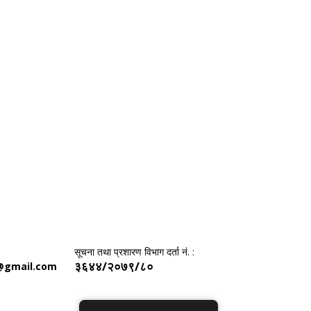
सूचना तथा प्रशारण विभाग दर्ता नं. :
३६४४/२०७९/८०
@gmail.com