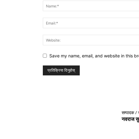
Save my name, email, and website in this br
सम्पादक / 
नवराज सु