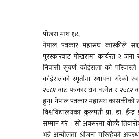
पोखरा माघ १४,
नेपाल पत्रकार महासंघ कास्कीले सञ्
पुरस्कारवाट पोखरामा कार्यरत २ जना
निवासी सुवर्ण कोईराला को परिवारले 
कोईरालको स्मृतीमा स्थापना गरेको स्व ट
२०८१ वाट पत्रकार धन वस्नेत र २०८२ 
हुन्। नेपाल पत्रकार महासंघ कासकीको
विश्वविद्यालयका कुलपती प्रा. डा. ईन्द्र
सम्मान गरे । सो अवसरमा वोल्दै तिवा
भन्ने अन्यौलता श्रीजना गरिरहेको अव