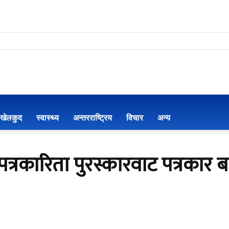
खेलकुद
स्वास्थ्य
अन्तरराष्ट्रिय
विचार
अन्य
पत्रकारिता पुरस्कारवाट पत्रकार ब