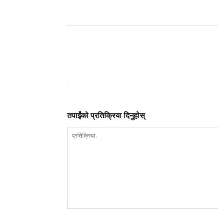
तपाईंको प्रतिक्रिया दिनुहोस्