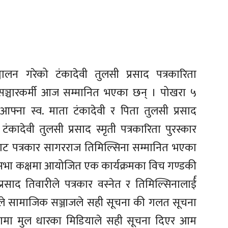
चालन गरेको टंकादेवी तुलसी प्रसाद पत्रकारिता
 सञ्चारकर्मी आज सम्मानित भएका छन् । पोखरा ५
आफ्ना स्व. माता टंकादेवी र पिता तुलसी प्रसाद
ंकादेवी तुलसी प्रसाद स्मृती पत्रकारिता पुरस्कार
वाट पत्रकार सागरराज तिमिल्सिना सम्मानित भएका
 सभा कक्षमा आयोजित एक कार्यक्रमका विच गण्डकी
 प्रसाद तिवारीले पत्रकार वस्नेत र तिमिल्सिनालार्ई
रीले सामाजिक सञ्जाजले सही सूचना की गलत सूचना
स्थामा मुल धारका मिडियाले सही सूचना दिएर आम