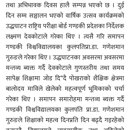
तथा अभिभावक दिवस हालै सम्पन्न भएको छ । दुई
दिन सम्म सञ्चालन भएको वार्षिक उत्सव कार्यक्रमको
उद्धघाटन राष्ट्रिय परीक्षा बोर्ड गण्डकी प्रदेशका निर्देशक
लक्ष्मण देवकोटाले गरेका थिए । त्यसै गरि समापन
गण्डकी विश्वविद्यालयका कुलपतिप्रा.डा. गणेशमान
गुरुङले गरेका थिए । उद्धघाटनका अवसरमा अवसरमा
मन्तव्य ब्यक्त गर्दै देवकोटाले गुणस्तरीय तथा समय
सापेक्ष शिक्षामा जोड दि“दै पोखराको शैक्षिक क्षेत्रमा
बालोदय माविले खेलेको महत्वपूर्ण भूमिकाको चर्चा
गरेका थिए । समापन समारोहमा मन्तव्य ब्यक्त गर्दै
गण्डकी विश्वविद्यालयका कुलपति प्रा.डा. गणेशमान
गुरुङले शिक्षाको महत्व दिनप्रति दिन बढ्दै गइरहेको