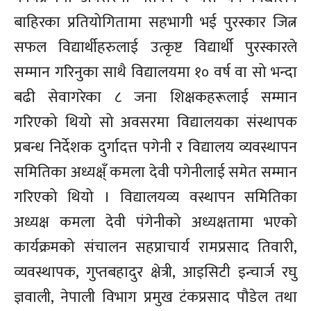
बाहिरका प्रतियोगितामा सहभागी भई पुरस्कार जित्न
सफल विद्यार्थीहरुलाई उत्कृष्ट विद्यार्थी पुरस्कारले
सम्मान गरिनुका साथै विद्यालयमा १० वर्ष वा सो भन्दा
बढी सेवागरेका ८ जना शिक्षकहरूलाई सम्मान
गरिएको थियो सो अवसरमा विद्यालयका संस्थापक
प्रबन्ध निर्देशक दुर्गादत्त पगेनी र विद्यालय व्यवस्थापन
समितिका अध्यक्ष्ँ कमला देवी पगेनीलाई समेत सम्मान
गरिएको थियो । विद्यालयव्य वस्थापन समितिका
अध्यक्ष कमला देवी पंगेनीको अध्यक्षतामा भएको
कार्यक्रमको संचालन सहप्राचार्य रामप्रसाद तिवारी,
व्यवस्थापक, गुप्तबहादुर क्षेत्री, आइसिटी इन्चार्ज रघु
ज्ञवाली, नेपाली विभाग प्रमुख टंकप्रसाद पौडेल तथा