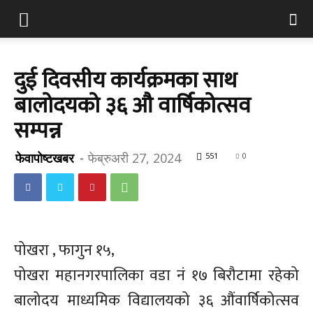
दुई दिवसीय कार्यक्रमका साथ
बालोदयको ३६ औ वार्षिकोत्सव
सम्पन्न
फेवापोष्टखबर
-
फेब्रुअरी 27, 2024
551
0
पोखरा , फागुन १५,
पोखरा महानगरपालिका वडा नं १७ बिरौटामा रहेको
बालोदय माध्यमिक विद्यालयको ३६ औंवार्षिकोत्सव