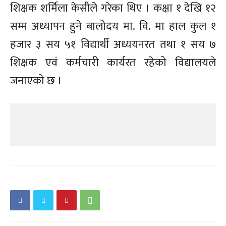
शिक्षक शर्मिला केसीले गरेका थिए । कक्षा १ देखि १२
सम्म अध्यापन हुने बालोदय मा. वि. मा हाल कुल १
हजार ३ सय ५१ विद्यार्थी अध्ययनरत तथा १ सय ७
शिक्षक एवं कर्मचारी कार्यरत रहेको विद्यालयले
जनाएको छ ।