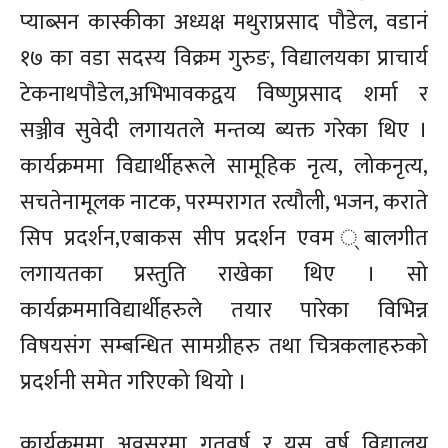
प्याब्सन कास्कीका अध्यक्ष मथुराप्रसाद पौडेल, वडानं
१७ का वडा सदस्य विक्रम गुरुङ, विद्यालयका प्राचार्य
टेकनाथपौडेल,अभिभावकद्वय विष्णुप्रसाद शर्मा र
सञ्जीव सुवेदी लगायतले मन्तव्य ब्यक्त गरेका थिए ।
कार्यक्रममा विद्यार्थीहरूले सामूहिक नृत्य, लोकनृत्य,
सचतेनामूलक नाटक, परम्परागत रत्यौली, भजन, कराते
सिप प्रदर्शन,एबाकस सीप प्रदर्शन एवम ्बालगीत
लगायतका प्रस्तुति राखेका थिए । सो
कार्यक्रममाविद्यार्थीहरुले तयार पारेका विभिन्न
विषयसंग सम्बन्धित सामग्रीहरु तथा चित्रकलाहरुको
प्रदर्शनी समेत गरिएको थियो ।
कार्यक्रममा अवसरमा गतवर्ष र यस वर्ष विद्यालय