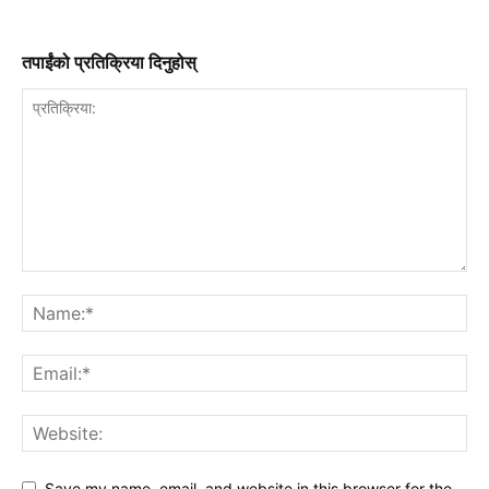
तपाईंको प्रतिक्रिया दिनुहोस्
Save my name, email, and website in this browser for the