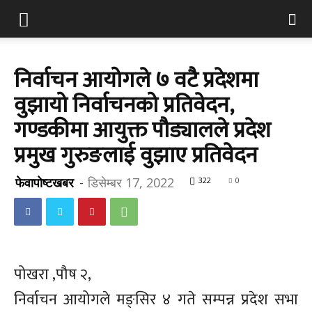
निर्वाचन आयोगले ७ वटै प्रदेशमा
वुझायो निर्वाचनको प्रतिवेदन,
गण्डकीमा आयुक्त पौड्यालले प्रदेश
प्रमुख गुरुङलाई वुझाए प्रतिवेदन
फेवापोष्टखबर
-
डिसेम्बर 17, 2022
322
0
पोखरा ,पौष २,
निर्वाचन आयोगले मङ्सिर ४ गते सम्पन्न प्रदेश सभा