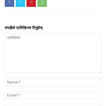
तपाईंको प्रतिक्रिया दिनुहोस्