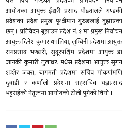
यसै विच गण्डकी प्रदेशको प्रतिवेदन निर्वाचन
आयोगका आयुक्त ईश्वरी प्रसाद पौड्यालले गण्डकी
प्रदेशका प्रदेश प्रमुख पृथ्वीमान गुरुङलाई वुझाएका
छन् । प्रतिवेदन बुझाउन प्रदेश नं. १ मा प्रमुख निर्वाचन
आयुक्त दिनेश कुमार थपलिया, लुम्बिनी प्रदेशमा आयुक्त
रामप्रसाद भण्डारी, सुदूरपश्चिम प्रदेशमा आयुक्त डा
जानकी कुमारी तुलाधर, मधेस प्रदेशमा आयुक्त सुगन
शम्शेर जबरा, बागमती प्रदेशमा सचिव गोकर्णमणि
दुवाडी र कर्णाली प्रदेशमा सहसचिव यज्ञप्रसाद
भट्टराईको नेतृत्वमा आयोगको टोली पुगेको थियो ।