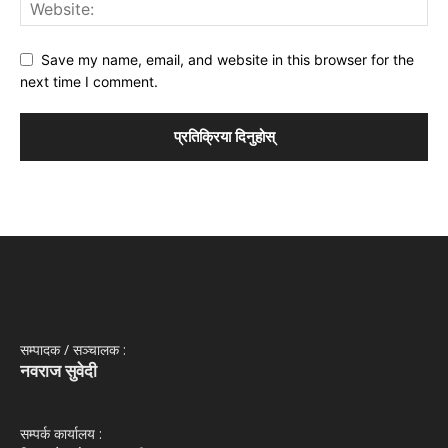
Save my name, email, and website in this browser for the
next time I comment.
सम्पादक / सञ्‍चालक :
नवराज सुवेदी
सम्पर्क कार्यालय :