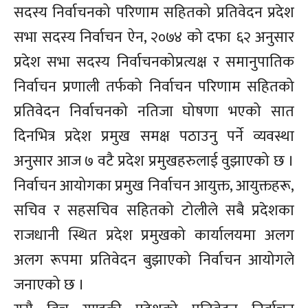
सदस्य निर्वाचनको परिणाम सहितको प्रतिवेदन प्रदेश
सभा सदस्य निर्वाचन ऐन, २०७४ को दफा ६२ अनुसार
प्रदेश सभा सदस्य निर्वाचनकोप्रत्यक्ष र समानुपातिक
निर्वाचन प्रणाली तर्फको निर्वाचन परिणाम सहितको
प्रतिवेदन निर्वाचनको नतिजा घोषणा भएको सात
दिनभित्र प्रदेश प्रमुख समक्ष पठाउनु पर्ने व्यवस्था
अनुसार आज ७ वटै प्रदेश प्रमुखहरुलाई वुझाएको छ ।
निर्वाचन आयोगका प्रमुख निर्वाचन आयुक्त, आयुक्तहरू,
सचिव र सहसचिव सहितको टोलीले सबै प्रदेशका
राजधानी स्थित प्रदेश प्रमुखको कार्यालयमा अलग
अलग रूपमा प्रतिवेदन बुझाएको निर्वाचन आयोगले
जनाएको छ ।