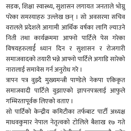
सडक, शिक्षा स्वास्थ्य, सुशासन लगायत जनताले भोग्नु
परेका समस्याहरु उल्लेख छन् । सो अवसरमा सचिव
वरालले प्रदेशले आगामी आर्थिक वर्षका लागि ल्याउने
निती तथा कार्यक्रममा आफ्नो पार्टिले पेस गरेका
विषयहरुलार्ई ध्यान दिन र सुशासन र रोजगारी
समाजवादको तयारी भन्ने आफ्नो पार्टिले अगाडि सारेको
नारालाई समावेस गर्न अनुरोध गरे ।
त्रापन पत्र वुझ्दै मुख्यमन्त्री पाण्डेले नेकपा एकिकृत
समाजवादी पार्टिले वुझाएको ज्ञापनपत्रलाई आफुले
गम्भिरतापूर्वक लिएको वताए ।
सो पार्टिको केन्द्रीय कमिटीका तर्फबाट पार्टी अध्यक्ष
माधवकुमार नेपाल नेतृत्वको टोलिले बैशाख १७ गते