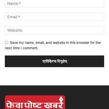
Save my name, email, and website in this browser for the
next time I comment.