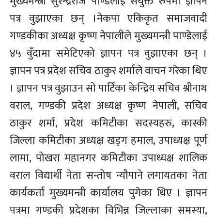
मुख्यमन्त्री सुरेन्द्रराज पाण्डेलाई संयुक्त रुपमा ज्ञापन
पत्र वुझाएका छन् ।नेकपा एकिकृत समाजवादी
गण्डकीका अध्यक्ष कृष्ण नेपालीले मुख्यमन्त्री पाण्डेलाई
४५ वुँदामा समेटिएको ज्ञापन पत्र वुझाएका छन् ।
ज्ञापन पत्र प्रदेश सचिव ठाकुर शर्माले वाचन गरेका थिए
। ज्ञापन पत्र वुझाउन सो पार्टिका केन्द्रिय सचिव श्रीनाथ
वराल, गण्डकी प्रदेश अध्यक्ष कृष्ण नेपाली, सचिव
ठाकुर शर्मा, प्रदेश कमिटीका सदस्यहरु, कास्की
जिल्ला कमिटीका अध्यक्ष खड्ग हमाल, उपाध्यक्ष पूर्ण
लामा, पोखरा महानगर कमिटीका उपाध्यक्ष शालिक
वराल विद्यार्थी नेता सन्तोष न्यौपाने लगायतका नेता
कार्यकर्ता मुख्यमन्त्री कार्यालय पुगेका थिए । ज्ञापन
पत्रमा गण्डकी प्रदेशका विभिन्न जिल्लाका समस्या,