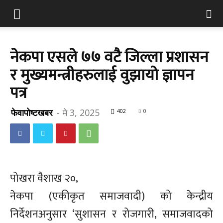
नेकपा एसले ७७ वटै जिल्ला प्रशासन
र मुख्यमन्त्रीहरुलाई वुझायो ज्ञापन
पत्र
फेवापोष्टखबर
-
मे 3, 2025
402
0
पोखरा वैशाख २०,
नेकपा (एकीकृत समाजवादी) को केन्द्रीय
निर्देशनअनुसार ‘सुशासन र रोजगारी, समाजवादको