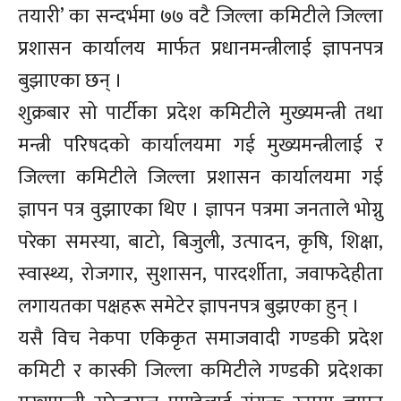
तयारी’ का सन्दर्भमा ७७ वटै जिल्ला कमिटीले जिल्ला
प्रशासन कार्यालय मार्फत प्रधानमन्त्रीलाई ज्ञापनपत्र
बुझाएका छन् ।
शुक्रबार सो पार्टीका प्रदेश कमिटीले मुख्यमन्त्री तथा
मन्त्री परिषदको कार्यालयमा गई मुख्यमन्त्रीलाई र
जिल्ला कमिटीले जिल्ला प्रशासन कार्यालयमा गई
ज्ञापन पत्र वुझाएका थिए । ज्ञापन पत्रमा जनताले भोग्नु
परेका समस्या, बाटो, बिजुली, उत्पादन, कृषि, शिक्षा,
स्वास्थ्य, रोजगार, सुशासन, पारदर्शीता, जवाफदेहीता
लगायतका पक्षहरू समेटेर ज्ञापनपत्र बुझएका हुन् ।
यसै विच नेकपा एकिकृत समाजवादी गण्डकी प्रदेश
कमिटी र कास्की जिल्ला कमिटीले गण्डकी प्रदेशका