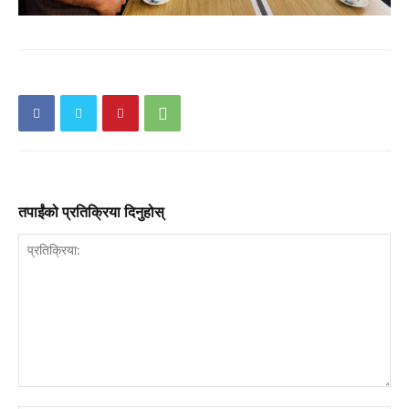
तपाईंको प्रतिक्रिया दिनुहोस्