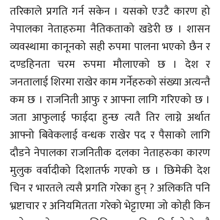
तरिकाले प्रगति गर्न सकेन । यसको एउटै कारण हो
नेपालका नेताहरुमा नैतिकताको खडेरी छ । शासन
व्यवस्थामा कानूनको सही रुपमा पालना भएको छैन र
दण्डहिनता चरम रुपमा मौलाएको छ । देश र
जनतालाई शिरमा राखेर काम गर्नेहरुको संख्या अत्यन्तै
कम छ । राजनिती आफु र आफ्ना लागि गरिएको छ ।
जता आफुलाई फाईदा हुन्छ त्यतै तिर लाग्ने अर्थात
आफ्नो बिवेकलाई वन्धक राखेर पद र पैसाको लागि
दौडने नेपालका राजनितीक दलका नेताहरुका कारण
मुलुक वर्वादीको दिशातर्फ गएको छ । छिमेकी देश
चिन र भारतले त्यसै प्रगति गरेका हुन् ? अलिकति पनि
भ्रष्टाचार र अनियमितता गरेको भेट्टाएमा जो कोही किन