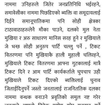
नाममा उनिहरुले जितेर जनप्रतिनिधि भईरहने,
समावेसीका नाममा पिछडिएको ब्यक्ति वा समूदायलाई
दिईने समानूपातिकमा पनि सोही क्षेत्रका
टाठावाठाहरुलेनै मौका पाउने, दलको मुल नेता
मुखिया र अरु साधारण मानिस सरह हुने र मुखियाले
जे भन्छ सोही अनुरुप पार्टि चल्लु पर्ने , टिकट
वितरणमा पनि मुखियाकै हाली मुहाली चलिरहने,
मुखियाले टिकट वितरणमा आफ्ना गुटकालाई मात्रै
टिकट दिने र आम पार्टि कार्यकर्ताले चुपचाप उही
मुखियाले टिकट दिएको ब्यक्तिलाई चुनाव
जिताईदिनुपर्ने जस्तो जनतालाई राजनिततिक दलका
नाममा वन्धक वनाउने प्रवृतिको समुल नष्ट गरेर