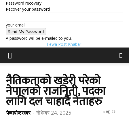
Password recovery
Recover your password
your email
A password will be e-mailed to you.
Fewa Post Khabar
नैतिकताको खडेरी परेको
नेपालको राजनिती, पदका
लागि दल चाहार्दै नेताहरु
फेवापोष्टखबर
-
नोभेम्बर 24, 2025
0
271