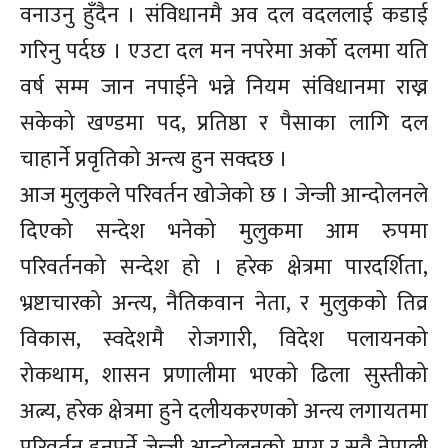
वनाउनु हुँदैन । संविधानमै अव दल वदललाई कडाई
गरिनु पर्दछ । एउटा दल मन नपरेमा अर्को दलमा यति
वर्ष सम्म जान नपाईने भन्ने नियम संविधानमा राख्न
सकेको खण्डमा पद, प्रतिष्ठा र पैसाका लागि दल
चाहार्ने प्रवृतिको अन्त्य हुन सक्दछ ।
आज मुलुकले परिवर्तन खोजेको छ । जेन्जी आन्दोलनले
दिएको सन्देश भनेको मुलुकमा आम रुपमा
परिवर्तनको सन्देश हो । हरेक क्षेत्रमा पारदर्शिता,
भ्रष्टाचारको अन्त्य, नैतिकवान नेता, र मुलुकको तिव्र
विकास, स्वदेशमै रोजगारी, विदेश पलायनको
रोकथाम, शासन प्रणालीमा भएको ढिला सुस्तीको
अत्न्य, हरेक क्षेत्रमा हुने दलीयकरणको अन्त्य लगायतमा
परिवर्तन हुनपर्ने जेन्जी आन्दोलनको माग र सवै नेपाली