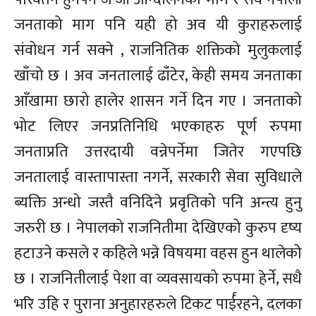
जनताको माग पनि यही हो अव यी कुराहरुलाई
संवोधन गर्न सक्ने , राजनितिक शक्तिको मुलुकलाई
खाँचो छ । अव जनतालाई ढाँटेर, केही समय जनताका
आँखामा छारो हालेर शासन गर्ने दिन गए । जनताको
भोट लिएर जनप्रतिनिधि भएकाहरु पूर्ण रुपमा
जनताप्रति उत्तरदायी वन्नेपर्नेमा जितेर गएपछि
जनतालाई वास्तापास्ता नगर्ने, सरकारी सेवा सुविधाले
ब्यक्ति अन्धो जस्तै वनिदिने प्रवृतिको पनि अन्त्य हुनु
जरुरी छ । नेपालको राजनितीमा देखिएको कुरुप दृष्य
हटाउने कसले र कहिले भन्ने विषयमा वहस हुन थालेको
छ । राजनितीलाई पेशा वा व्यवसायको रुपमा हेर्ने, सधै
भरि उहि र पुराना अनुहारहरुले टिकट पार्ईरहने, दलका