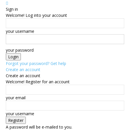
Sign in
Welcome! Log into your account
your username
your password
Forgot your password? Get help
Create an account
Create an account
Welcome! Register for an account
your email
your username
A password will be e-mailed to you.