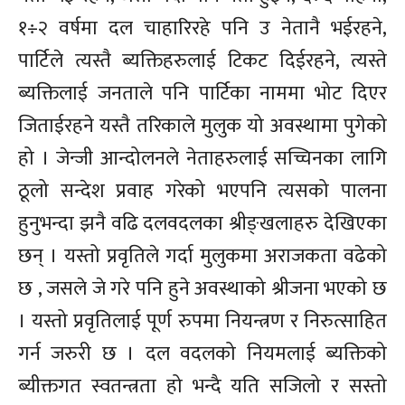
१÷२ वर्षमा दल चाहारिरहे पनि उ नेतानै भईरहने,
पार्टिले त्यस्तै ब्यक्तिहरुलाई टिकट दिईरहने, त्यस्ते
ब्यक्तिलाई जनताले पनि पार्टिका नाममा भोट दिएर
जिताईरहने यस्तै तरिकाले मुलुक यो अवस्थामा पुगेको
हो । जेन्जी आन्दोलनले नेताहरुलाई सच्चिनका लागि
ठूलो सन्देश प्रवाह गरेको भएपनि त्यसको पालना
हुनुभन्दा झनै वढि दलवदलका श्रीङ्खलाहरु देखिएका
छन् । यस्तो प्रवृतिले गर्दा मुलुकमा अराजकता वढेको
छ , जसले जे गरे पनि हुने अवस्थाको श्रीजना भएको छ
। यस्तो प्रवृतिलाई पूर्ण रुपमा नियन्त्रण र निरुत्साहित
गर्न जरुरी छ । दल वदलको नियमलाई ब्यक्तिको
ब्यीक्तगत स्वतन्त्रता हो भन्दै यति सजिलो र सस्तो