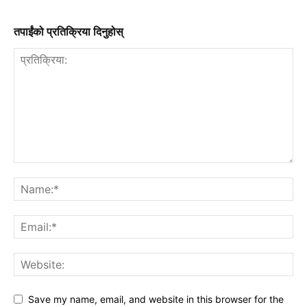
तपाईंको प्रतिक्रिया दिनुहोस्
Save my name, email, and website in this browser for the