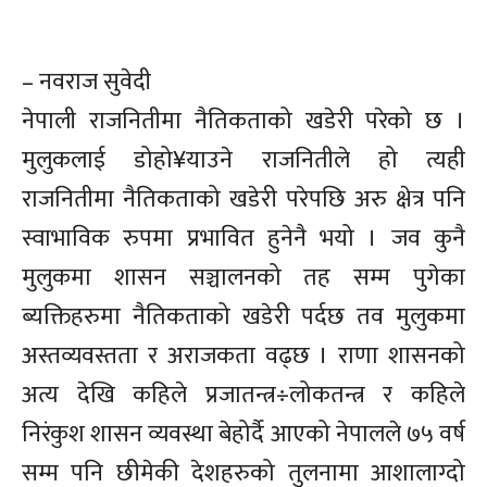
– नवराज सुवेदी
नेपाली राजनितीमा नैतिकताको खडेरी परेको छ ।
मुलुकलाई डोहो¥याउने राजनितीले हो त्यही
राजनितीमा नैतिकताको खडेरी परेपछि अरु क्षेत्र पनि
स्वाभाविक रुपमा प्रभावित हुनेनै भयो । जव कुनै
मुलुकमा शासन सञ्चालनको तह सम्म पुगेका
ब्यक्तिहरुमा नैतिकताको खडेरी पर्दछ तव मुलुकमा
अस्तव्यवस्तता र अराजकता वढ्छ । राणा शासनको
अत्य देखि कहिले प्रजातन्त्र÷लोकतन्त्र र कहिले
निरंकुश शासन व्यवस्था बेहोर्दै आएको नेपालले ७५ वर्ष
सम्म पनि छीमेकी देशहरुको तुलनामा आशालाग्दो