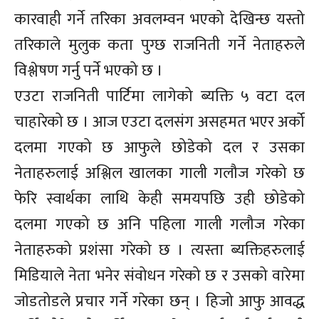
कारवाही गर्ने तरिका अवलम्वन भएको देखिन्छ यस्तो
तरिकाले मुलुक कता पुग्छ राजनिती गर्ने नेताहरुले
विश्लेषण गर्नु पर्ने भएको छ ।
एउटा राजनिती पार्टिमा लागेको ब्यक्ति ५ वटा दल
चाहारेको छ । आज एउटा दलसंग असहमत भएर अर्को
दलमा गएको छ आफुले छोडेको दल र उसका
नेताहरुलाई अश्लिल खालका गाली गलौज गरेको छ
फेरि स्वार्थका लाथि केही समयपछि उही छोडेको
दलमा गएको छ अनि पहिला गाली गलौज गरेका
नेताहरुको प्रशंसा गरेको छ । त्यस्ता ब्यक्तिहरुलाई
मिडियाले नेता भनेर संवोधन गरेको छ र उसको वारेमा
जोडतोडले प्रचार गर्ने गरेका छन् । हिजो आफु आवद्ध