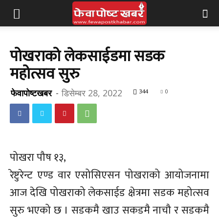
पोखराको लेकसाईडमा सडक
महोत्सव सुरु
फेवापोष्टखबर
-
डिसेम्बर 28, 2022
344
0
पोखरा पौष १३,
रेष्टुरेन्ट एण्ड वार एसोसिएसन पोखराको आयोजनामा
आज देखि पोखराको लेकसाईड क्षेत्रमा सडक महोत्सव
सुरु भएको छ । सडकमै खाउ सकडमै नाचौ र सडकमै