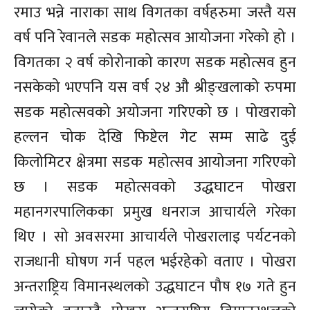
रमाउ भन्ने नाराका साथ विगतका वर्षहरुमा जस्तै यस
वर्ष पनि रेवानले सडक महोत्सव आयोजना गरेको हो ।
विगतका २ वर्ष कोरोनाको कारण सडक महोत्सव हुन
नसकेको भएपनि यस वर्ष २४ औ श्रीङ्खलाको रुपमा
सडक महोत्सवको अयोजना गरिएको छ । पोखराको
हल्लन चोक देखि फिष्टेल गेट सम्म साढे दुई
किलोमिटर क्षेत्रमा सडक महोत्सव आयोजना गरिएको
छ । सडक महोत्सवको उद्धघाटन पोखरा
महानगरपालिकका प्रमुख धनराज आचार्यले गरेका
थिए । सो अवसरमा आचार्यले पोखरालाइ पर्यटनको
राजधानी घोषण गर्न पहल भईरहेको वताए । पोखरा
अन्तराष्ट्रिय विमानस्थलको उद्धघाटन पौष १७ गते हुन