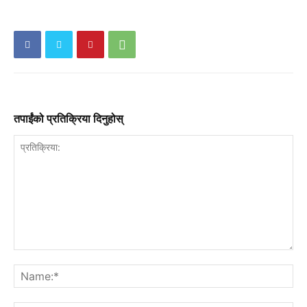
तपाईंको प्रतिक्रिया दिनुहोस्