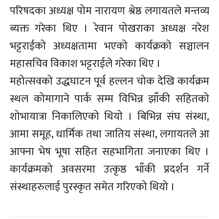
परिषदका अध्यक्ष पोम नारायण श्रेष्ठ लगायतले मन्तव्य
ब्यक्त गरेका थिए । रेवान पोखराका अध्यक्ष नरेश
भट्टराईको अध्यक्षतामा भएको कार्यक्रको सञ्चालन
महासचिव विकाश भट्टराईले गरेका थिए ।
महोत्सवको उद्धघाटन पूर्व हल्लन चोक देखि कार्यक्रम
स्थल कोमागाने पार्क सम्म विभिन्न झाँकी सहितको
शोभायात्रा निकालिएको थियो । बिभिन्न संघ संस्था,
आमा समूह, धार्मिक तथा जातिय संस्था, लगायतले आ
आफ्ना भेष भूषा सहित सहभागिता जनाएका थिए ।
कार्यक्रमको अवसरमा उत्कृष्ठ भाँकी प्रदर्शन गर्ने
संस्थाहरुलाई पुरस्कृत समेत गरिएको थियो ।