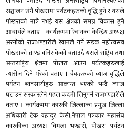
लागेको वताउदै पोखरा अन्तराष्ट्रिय विमानस्थलको
सञ्चालन संगै पोखरामा पर्यटकहरुको वृद्धि हुने र यसले
पोखराको मात्रै नभई यस क्षेत्रको समग्र विकास हुने
आचार्यले वताए । कार्यक्रममा रेवानका केन्द्रिय अध्यक्ष
अरनीको राजभण्डारीले रेवानले गर्ने सडक महोत्वसव
पोखराको व्राण्ड वनिसकेको वताउदै यसले राष्ट्रिय तथा
अन्तराष्ट्रिय क्षेत्रमा पोखरा आउन पर्यटकहरुलाई
म्यासेज दिने गरेको वताए । वैकहरुको व्याज वृद्धिले
पर्यटन ब्यवसायीहरु आक्रान्त भएको भन्दै ब्याज
घटाउन सरकारलेनै पहल कदमी लिनुपर्ने राजभण्डारीले
वताए । कार्यक्रममा कास्की जिल्लाका प्रमुख जिल्ला
अधिकारी टेक वहादुर केसी,नेपाल पत्रकार महासंघ
कास्कीका अध्यक्ष विमला भण्डारी, पोखरा पर्यटन