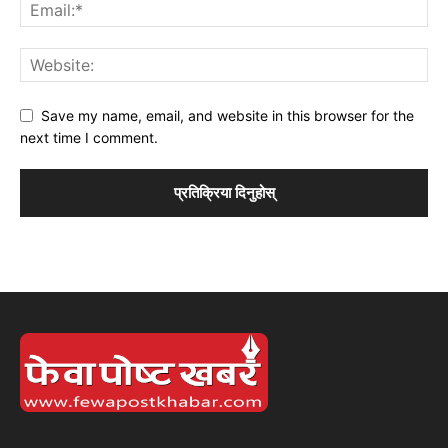
Save my name, email, and website in this browser for the
next time I comment.