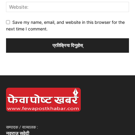
Save my name, email, and website in this browser for the
next time I comment.
सम्पादक / सञ्‍चालक :
नवराज सुवेदी