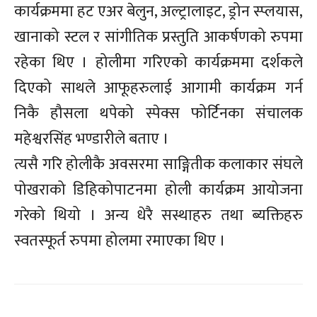
कार्यक्रममा हट एअर बेलुन, अल्ट्रालाइट, ड्रोन स्प्लयास,
खानाको स्टल र सांगीतिक प्रस्तुति आकर्षणको रुपमा
रहेका थिए । होलीमा गरिएको कार्यक्रममा दर्शकले
दिएको साथले आफूहरुलाई आगामी कार्यक्रम गर्न
निकै हौसला थपेको स्पेक्स फोर्टिनका संचालक
महेश्वरसिंह भण्डारीले बताए ।
त्यसै गरि होलीकै अवसरमा साङ्गितीक कलाकार संघले
पोखराको डिहिकोपाटनमा होली कार्यक्रम आयोजना
गरेको थियो । अन्य धेरै सस्थाहरु तथा ब्यक्तिहरु
स्वतस्फूर्त रुपमा होलमा रमाएका थिए ।