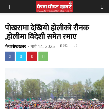
पोखरामा देखियो होलीको रौनक
,होलीमा विदेशी समेत रमाए
फेवापोष्टखबर
-
मार्च 14, 2025
352
0