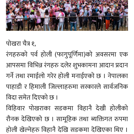
पोखरा चैत्र १,
रंगहरुको पर्व होली (फागुपूर्णिमा)को अवसरमा एक
आपसमा विभिन्न रंगहरु दलेर शुभकामना आदान प्रदान
गर्ने तथा रमाईलो गरेर होली मनाईएको छ । नेपालका
पाहाडी र हिमाली जिल्लाहरुमा सरकारले सार्वजनिक
विदा समेत दिएको छ ।
विहिवार पोखराका सडकमा विहानै देखी होलीको
रौनक देखिएको छ । सामूहिक तथा ब्यक्तिगत रुपमा
होली खेल्नेहरु विहानै देखि सडकमा देखिएका थिए ।