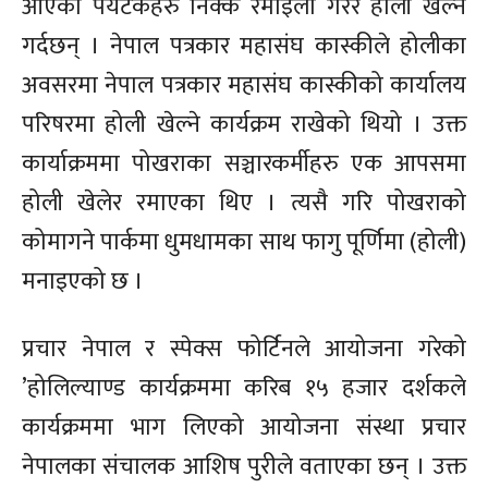
आएका पर्यटकहरु निक्कै रमाईलो गरेर होली खेल्ने
गर्दछन् । नेपाल पत्रकार महासंघ कास्कीले होलीका
अवसरमा नेपाल पत्रकार महासंघ कास्कीको कार्यालय
परिषरमा होली खेल्ने कार्यक्रम राखेको थियो । उक्त
कार्याक्रममा पोखराका सञ्चारकर्मीहरु एक आपसमा
होली खेलेर रमाएका थिए । त्यसै गरि पोखराको
कोमागने पार्कमा धुमधामका साथ फागु पूर्णिमा (होली)
मनाइएको छ ।
प्रचार नेपाल र स्पेक्स फोर्टिनले आयोजना गरेको
’होलिल्याण्ड कार्यक्रममा करिब १५ हजार दर्शकले
कार्यक्रममा भाग लिएको आयोजना संस्था प्रचार
नेपालका संचालक आशिष पुरीले वताएका छन् । उक्त