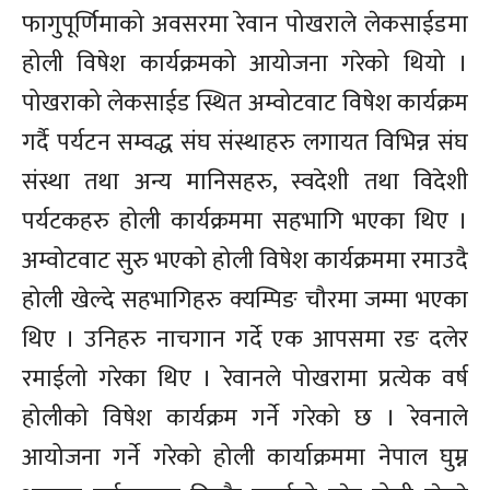
फागुपूर्णिमाको अवसरमा रेवान पोखराले लेकसाईडमा
होली विषेश कार्यक्रमको आयोजना गरेको थियो ।
पोखराको लेकसाईड स्थित अम्वोटवाट विषेश कार्यक्रम
गर्दै पर्यटन सम्वद्ध संघ संस्थाहरु लगायत विभिन्न संघ
संस्था तथा अन्य मानिसहरु, स्वदेशी तथा विदेशी
पर्यटकहरु होली कार्यक्रममा सहभागि भएका थिए ।
अम्वोटवाट सुरु भएको होली विषेश कार्यक्रममा रमाउदै
होली खेल्दे सहभागिहरु क्यम्पिङ चौरमा जम्मा भएका
थिए । उनिहरु नाचगान गर्दे एक आपसमा रङ दलेर
रमाईलो गरेका थिए । रेवानले पोखरामा प्रत्येक वर्ष
होलीको विषेश कार्यक्रम गर्ने गरेको छ । रेवनाले
आयोजना गर्ने गरेको होली कार्याक्रममा नेपाल घुम्न