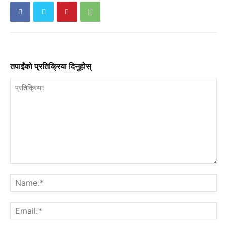
तपाईंको प्रतिक्रिया दिनुहोस्