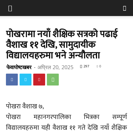
पोखरामा नयाँ शैक्षिक सत्रको पढाई
वैशाख ११ देखि, सामुदायीक
विद्यालयहरुमा भने अन्यौलता
फेवापोष्टखबर
-
अप्रिल 20, 2025
297
0
पोखरा वैशाख ७,
पोखरा महानगरपालिका भित्रका सम्पूर्ण
विद्यालयहरुमा यही वैशाख ११ गते देखि नयाँ शैक्षिक