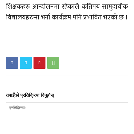
शिक्षकहरु आन्दोलनमा रहेकाले कतिपय सामुदायीक
विद्यालयहरुमा भर्ना कार्यक्रम पनि प्रभावित भएको छ ।
तपाईंको प्रतिक्रिया दिनुहोस्