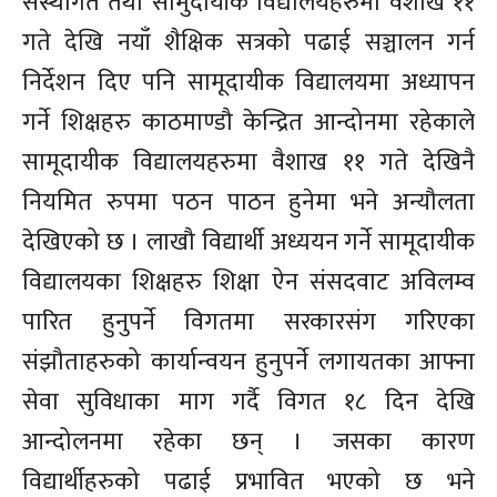
संस्थागत तथा सामुदायीक विद्यालयहरुमा वैशाख ११
गते देखि नयाँ शैक्षिक सत्रको पढाई सञ्चालन गर्न
निर्देशन दिए पनि सामूदायीक विद्यालयमा अध्यापन
गर्ने शिक्षहरु काठमाण्डौ केन्द्रित आन्दोनमा रहेकाले
सामूदायीक विद्यालयहरुमा वैशाख ११ गते देखिनै
नियमित रुपमा पठन पाठन हुनेमा भने अन्यौलता
देखिएको छ । लाखौ विद्यार्थी अध्ययन गर्ने सामूदायीक
विद्यालयका शिक्षहरु शिक्षा ऐन संसदवाट अविलम्व
पारित हुनुपर्ने विगतमा सरकारसंग गरिएका
संझौताहरुको कार्यान्वयन हुनुपर्ने लगायतका आफ्ना
सेवा सुविधाका माग गर्दै विगत १८ दिन देखि
आन्दोलनमा रहेका छन् । जसका कारण
विद्यार्थीहरुको पढाई प्रभावित भएको छ भने