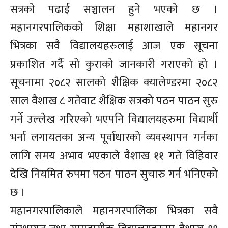
सत्रको पढाई सञ्चालन हुने भएको छ ।
महानगरपालिकको शिक्षा महाशाखाले महानगर
भित्रका सवै विद्यालयहरुलाई आज एक सूचना
प्रकाशित गर्दै सो कुराको जानकारी गराएको हो ।
सूचनामा २०८२ सालको शैक्षिक क्यालेण्डरमा २०८२
साल वैशाख ८ गतेवाट शैक्षिक सत्रको पठन पाठन सुरु
गर्ने उल्लेख गरिएको भएपनि विद्यालयहरुमा विद्यार्थी
भर्ना लगायतका अन्य पूर्वाधारको व्यवस्थापन गर्नका
लागि समय अभाव भएकाले वैशाख ११ गते विहिवार
देखि नियमित रुपमा पठन पाठन सुचारु गर्न भनिएको
छ ।
महानगरपालिकाले महानगरपालिका भित्रका सवै