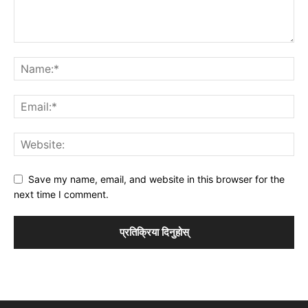
Save my name, email, and website in this browser for the
next time I comment.