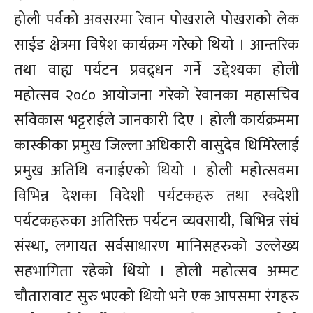
होली पर्वको अवसरमा रेवान पोखराले पोखराको लेक
साईड क्षेत्रमा विषेश कार्यक्रम गरेको थियो । आन्तरिक
तथा वाह्य पर्यटन प्रवद्र्धन गर्ने उद्देश्यका होली
महोत्सव २०८० आयोजना गरेको रेवानका महासचिव
सविकास भट्टराईले जानकारी दिए । होली कार्यक्रममा
कास्कीका प्रमुख जिल्ला अधिकारी वासुदेव धिमिरेलाई
प्रमुख अतिथि वनाईएको थियो । होली महोत्सवमा
विभिन्न देशका विदेशी पर्यटकहरु तथा स्वदेशी
पर्यटकहरुका अतिरिक्त पर्यटन व्यवसायी, बिभिन्न संघं
संस्था, लगायत सर्वसाधारण मानिसहरुको उल्लेख्य
सहभागिता रहेको थियो । होली महोत्सव अम्मट
चौतारावाट सुरु भएको थियो भने एक आपसमा रंगहरु