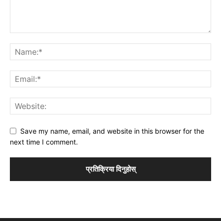
Save my name, email, and website in this browser for the
next time I comment.