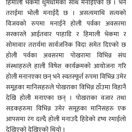
हिमाली भेकमा धुमधामका साथ मनाईएको छ । भने
तराईमा भोली मनाईदै छ । असत्यमाथि सत्यको
विजयको रुपमा मनाईने होली पर्वका अवसरमा
सरकारले आईतवार पाहाडि र हिमाली भेकमा र
सोमावार तरार्यमा सार्वजनिक विदा समेत दिएको छ
होली पर्वका अवसरमा पोखरामा विभिन्न संघ
संस्थाहरुले हाली विषेश कार्यक्रमको आयोजना गरि
होली मनानएका छन् भने स्वतस्फूर्त रुपमा विभिन्न उमेर
समूहका मानिसहरुले पोखराका विभिन्न ठाँउमा विहानै
देखि होली मनाएका छन् । पोखराका वजार तथा
सडकहरुमा विभिन्न उमेर समूहका मानिसहरु एक
आपसमा रंग दल्दै होली मनाउदै हिडेको दृष्य रमाईलो
देखिएको देखिएको थियो ।