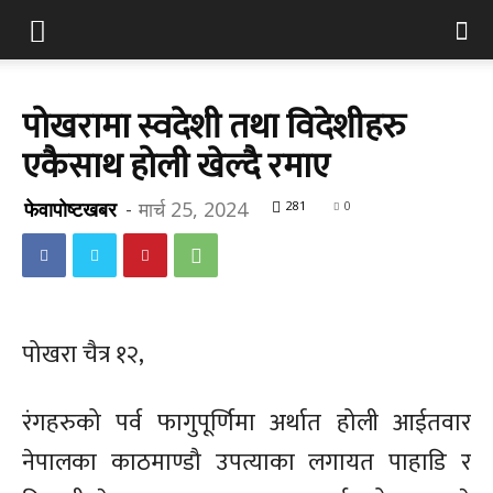
पोखरामा स्वदेशी तथा विदेशीहरु
एकैसाथ होली खेल्दै रमाए
फेवापोष्टखबर
-
मार्च 25, 2024
281
0
पोखरा चैत्र १२,
रंगहरुको पर्व फागुपूर्णिमा अर्थात होली आईतवार
नेपालका काठमाण्डौ उपत्याका लगायत पाहाडि र