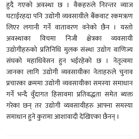
हुदै गएको अवस्था छ । वैकहरुले निरन्तर व्याज
घटाईरहदा पनि उद्योगी व्यवसायीले बैंकवाट रकमऋण
लिएर लगानी गर्ने वातावरण वनेको छैन । यस्तो
अवस्थाका विचमा निजी क्षेत्रका व्यवसायी
उद्योगीहरुको प्रतिनिधि मुलक संस्था उद्योग वाणिज्य
संघको महाधिवेसन हुन भईरहेको छ । नेतृत्वमा
जानका लागि उद्योगी व्यवसायीका नेताहरुले चुनाव
प्रचारका क्रममा उद्योगी व्यवसायीका समस्या समाधान
गर्ने भन्दै वुँदागत हिसावमा प्रतिवद्धता समेत ब्यक्त
गरेका छन् तर उद्योगी व्यवसायीहरु आफ्ना समस्या
समाधान हुने कुरामा आशावादी देखिएका छैनन् ।