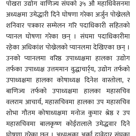
पोखरा उद्योग वाणिज्य संघको ३५ औ महाधिवेसनमा
अध्यक्षमा उमेद्धारी दिने घोषणा गरेका अर्जुन पोख्रेलले
शनिवार पत्रकार सम्मेलन गरि पदाधिकारी सहितको
प्यानल घोषणा गरेका छन् । संघमा पदाधिकारीमा
रहेका अधिकांश पोख्रेलको प्यानलमा देखिएका छन् ।
उनको प्यानलमा वरिष्ठ उपाध्यक्षमा हालका उद्योग
तर्फका उपाध्यक्ष उत्तममान वुद्धाचार्र्य, उद्योग तर्फको
उपाध्यक्षमा हालका कोषाध्यक्ष दिनेश वास्तोला, र
बाणिज्य तर्फको उपाध्यक्षमा हालका महासचिव
वलराम आचार्य, महासचिवमा हालका उप महासचिव
शोभा गौतम कोषाध्यक्षमा मनोज कुमार श्रेष्ठ र उप
महासचिवमा बालकृष्ण कोईरालाले उमेद्धवार दिने
घोषणा गरेका छन् । अध्यक्षका अर्का दावेदार संघका