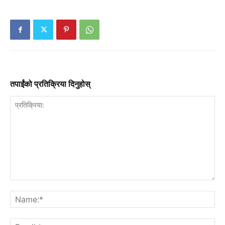
तपाईंको प्रतिक्रिया दिनुहोस्