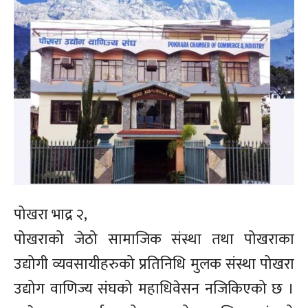
पोखरा भाद्र २,
पोखराको जेठो सामाजिक संस्था तथा पोखराका
उद्योगी व्यवसायीहरुको प्रतिनिधि मुलक संस्था पोखरा
उद्योग वाणिज्य संघको महाधिवेसन नजिकिएको छ ।