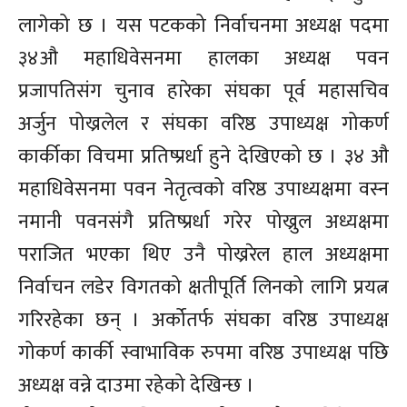
लागेको छ । यस पटकको निर्वाचनमा अध्यक्ष पदमा
३४औ महाधिवेसनमा हालका अध्यक्ष पवन
प्रजापतिसंग चुनाव हारेका संघका पूर्व महासचिव
अर्जुन पोख्रलेल र संघका वरिष्ठ उपाध्यक्ष गोकर्ण
कार्कीका विचमा प्रतिष्प्रर्धा हुने देखिएको छ । ३४ औ
महाधिवेसनमा पवन नेतृत्वको वरिष्ठ उपाध्यक्षमा वस्न
नमानी पवनसंगै प्रतिष्प्रर्धा गरेर पोख्रुल अध्यक्षमा
पराजित भएका थिए उनै पोख्ररेल हाल अध्यक्षमा
निर्वाचन लडेर विगतको क्षतीपूर्ति लिनको लागि प्रयत्न
गरिरहेका छन् । अर्कोतर्फ संघका वरिष्ठ उपाध्यक्ष
गोकर्ण कार्की स्वाभाविक रुपमा वरिष्ठ उपाध्यक्ष पछि
अध्यक्ष वन्ने दाउमा रहेको देखिन्छ ।