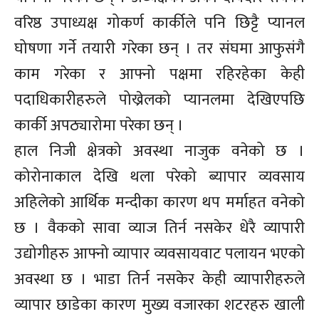
वरिष्ठ उपाध्यक्ष गोकर्ण कार्कीले पनि छिट्टै प्यानल
घोषणा गर्ने तयारी गरेका छन् । तर संघमा आफुसंगै
काम गरेका र आफ्नो पक्षमा रहिरहेका केही
पदाधिकारीहरुले पोख्रेलको प्यानलमा देखिएपछि
कार्की अपठ्यारोमा परेका छन् ।
हाल निजी क्षेत्रको अवस्था नाजुक वनेको छ ।
कोरोनाकाल देखि थला परेको ब्यापार व्यवसाय
अहिलेको आर्थिक मन्दीका कारण थप मर्माहत वनेको
छ । वैकको सावा व्याज तिर्न नसकेर धेरै व्यापारी
उद्योगीहरु आफ्नो व्यापार व्यवसायवाट पलायन भएको
अवस्था छ । भाडा तिर्न नसकेर केही व्यापारीहरुले
व्यापार छाडेका कारण मुख्य वजारका शटरहरु खाली