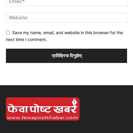
Save my name, email, and website in this browser for the
next time I comment.