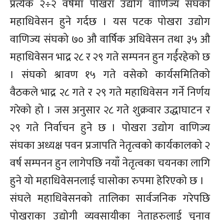
प्रत्येक २÷२ वर्षमा पोखरा उद्योग वाणिज्य संघको
महाधिवेसन हुने गर्दछ । यस पटक पोखरा उद्योग
वाणिज्य संघको ७० औ वार्षिक अधिवेसन तथा ३५ औ
महाधिवेसन भाद्र २८ र २९ गते सम्पनन हुन गर्ईरहेको छ
। संघको श्रावण १५ गते वसेको कार्यसमितिको
वैठकले भाद्र २८ गते र २९ गते महाधिवेसन गर्ने निर्णय
गरेको हो । जस अनुसार २८ गते शुक्रवार उद्धाघाटन र
२९ गते निर्वाचन हुने छ । पोखरा उद्योग वाणिज्य
संघका अध्यक्ष पवन प्रजापति नेतृत्वको कार्यकालको २
वर्ष सम्पनन हुन लागेपछि नयाँ नेतृत्वका चयनका लागि
हुने यो महाधिवेसनलाई चासोका रुपमा हेरिएको छ ।
संघले महाधिवेसनको तालिका सार्वजनिक गरेपछि
पोखराका उद्योगी व्यवसायीका नेताहरुलाई चुनाव