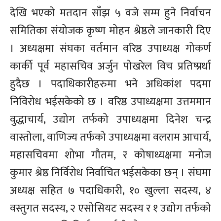
देखि भएको मतदान साँझ ५ वजे सम्म हुने निर्वाचन
समितिका संयोजक कृष्ण मोहन श्रेष्ठले जानकारी दिए
। अध्यक्षमा संघका वर्तमान वरिष्ठ उपाध्यक्ष गोकर्ण
कार्की पूर्व महासचिव अर्जुन पोखरेल विच प्रतिष्प्रर्धा
हुदैछ । पदाधिकारीहरुमा भने अधिकांश पदमा
निविरोध भईसकेको छ । वरिष्ठ उपाध्यक्षमा उत्तममान
वुद्धाचार्य, उद्योग तर्फको उपाध्यक्षमा दिनेश चन्द्र
वास्तोला, वाणिज्य तर्फको उपाध्यक्षमा वलराम आचार्य,
महासचिवमा शोभा गौतम, र कोषाध्यक्षमा मनोज
कुमार श्रेष्ठ निर्विरोध निर्वाचित भईसकेका छन् । संघमा
अध्यक्ष सहित ७ पदाधिकारी, १० खुल्ला सदस्य, ४
वस्तुगत सदस्य, २ एसोसियट सदस्य र १ उद्योग तर्फको