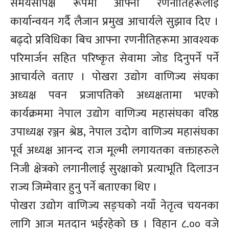
समयसापेक्ष रूपमा आफ्ना रणनीतिहरूलाई
कार्यान्वयन गर्दै लैजान प्रमुख आचार्यले सुझाव दिए ।
बढ्दो प्रविधिका बिच आफ्ना रणनीतिहरूमा आवश्यक
परिमार्जन सहित परिष्कृत सेवामा जोड दिनुपर्ने पर्ने
आचार्यले वताए । पोखरा उद्योग वाणिज्य संघका
अध्यक्ष पवन प्रजापतिको अध्यक्षतामा भएको
कार्यक्रममा नेपाल उद्योग वाणिज्य महासंघका वरिष्ठ
उपाध्यक्ष रञ्जन श्रेष्ठ, नेपाल उदोग वाणिज्य महासंघका
पूर्व अध्यक्ष आनन्द राज मूल्मी लगायतका वक्ताहरुले
निजी क्षेत्रको लगानीलाई सुरक्षाको प्रत्याभूति दिलाउन
राज्य जिम्मेवार हुनु पर्ने बताएका थिए ।
पोखरा उद्योग वाणिज्य सङ्घको नयाँ नेतृत्व चयनका
लागि आज मतदान भईरहेको छ । विहान ८.०० वजे