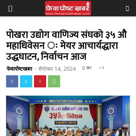
पोखरा उद्योग वाणिज्य संघको ३५ औ
महाधिवेसन ः मेयर आचार्यद्धारा
उद्धघाटन, निर्वाचन आज
फेवापोष्टखबर
-
सेप्टेम्बर 14, 2024
581
0