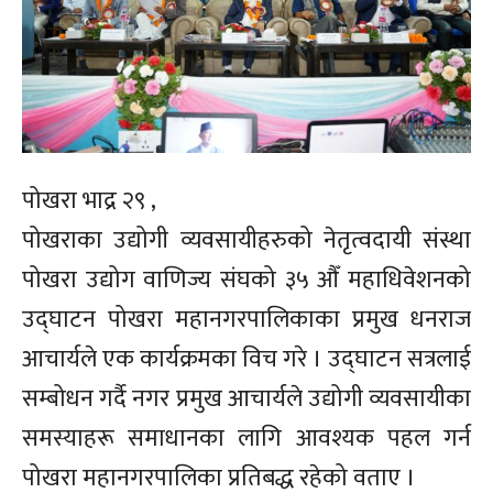
पोखरा भाद्र २९ ,
पोखराका उद्योगी व्यवसायीहरुको नेतृत्वदायी संस्था
पोखरा उद्योग वाणिज्य संघको ३५ औँ महाधिवेशनको
उद्घाटन पोखरा महानगरपालिकाका प्रमुख धनराज
आचार्यले एक कार्यक्रमका विच गरे । उद्घाटन सत्रलाई
सम्बोधन गर्दै नगर प्रमुख आचार्यले उद्योगी व्यवसायीका
समस्याहरू समाधानका लागि आवश्यक पहल गर्न
पोखरा महानगरपालिका प्रतिबद्ध रहेको वताए ।