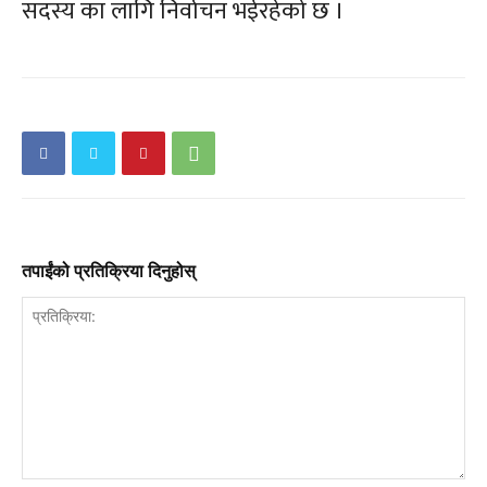
सदस्य का लागि निर्वाचन भईरहेको छ ।
तपाईंको प्रतिक्रिया दिनुहोस्