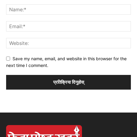
Save my name, email, and website in this browser for the
next time I comment.