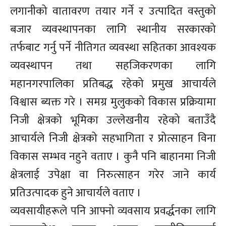
लगानीको वातावरण तयार गर्ने र उत्पादित वस्तुको
बजार व्यवस्थापनका लागि स्थानीय सरकारको
तर्फबाट गर्नु पर्ने नीतिगत व्यवस्था सहितका आवश्यक
व्यवस्थापन तथा सहजिकरणका लागि
महानगरपालिका प्रतिबद्ध रहेको प्रमुख आचार्यले
विश्वास ब्यक्त गरे । समग्र मुलुकको विकास प्रक्रियामा
निजी क्षेत्रको भूमिका उल्लेखनीय रहेको बताउँदै
आचार्यले निजी क्षेत्रको सहभागिता र प्रोत्साहन विना
विकास सम्भव नहुने वताए । कुनै पनि बाहानमा निजी
क्षेत्रलाई उपेक्षा वा निरुत्साहन गरेर जाने कार्य
प्रतिउत्पादक हुने आचार्यले वताए ।
व्यवसायीहरूले पनि आफ्नो व्यवसाय प्रवर्द्धनका लागि