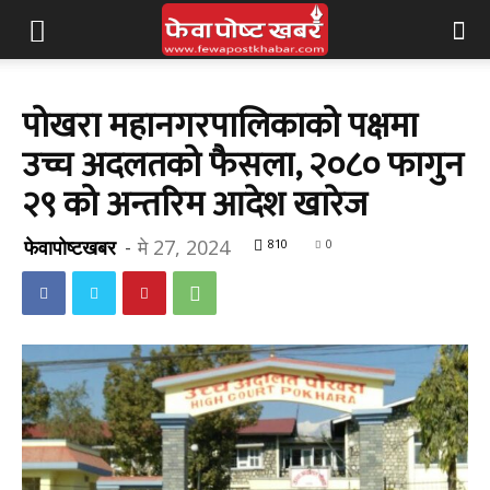
पोखरा महानगरपालिकाको पक्षमा
उच्च अदलतको फैसला, २०८० फागुन
२९ को अन्तरिम आदेश खारेज
फेवापोष्टखबर
-
मे 27, 2024
810
0