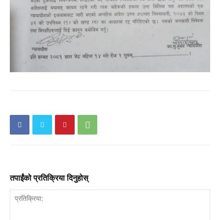
तपाईंको प्रतिक्रिया दिनुहोस्