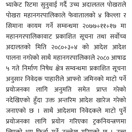
भ्याकेट रिटमा सुनुवाई गर्दै उच्च अदालतल पोखराले
पोखरा महानगरपालिकाले फेवातालको ४ किल्ला र
सिमाना कायम गर्ने सम्वन्धमा २०७७÷११÷१७ मा
महानगरपालिकावाट प्रकाशित सूचना तथा सर्वोच्व
अदालतको मिति २०८०÷३÷४ को आदेश आदेश
पालना नगरेको साथै महानगरपालिकाले २०८० आषाढ
५ गते निर्माण निषेध क्षेत्र सम्वन्धमा प्रकाशित सूचना
अनुसार निवेदक पाहारीले आफ्नो जमिनको माटो पर्ने
प्रयोजनका लागि अनुमति समेत प्राप्त गरेको
नदेखिएको हुँदा उक्त अन्तरिम आदेश खारेज गरेको
जनाएको छ । साथै आदेशमा निवेदकले माटो पुर्ने
प्रयोजनका लागि प्रयोग गरिएका ट्रकनियन्त्रणमा