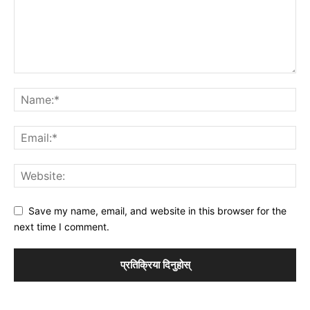
Save my name, email, and website in this browser for the
next time I comment.