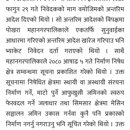
फागुन २९ गते निवेदकको माग वमोजिमको अन्तरिम
आदेश दिएको थियो । सो अन्तरिम आदेशको विपक्षमा
पोखरा महानगरपालिकाले एकतर्फि सुनुवाईका
आधारमा गरिएको अन्तरिम आदेश खारेज गरिपाउ भनि
भ्याकेट निवेदन दर्ता गराएको थियो । साथै
महानगरपालिकाले २०८० आषाढ ५ गते निर्माण निषेध
क्षेत्र सम्वन्धमा सूचना प्रकाशित गरेको थियो । उक्त
सूचनामा निषेधित क्षेत्रमा स्थायी वा अस्थायी संरचना
निर्माण गर्ने, माटो पुर्ने आफुखुसी जमिनको स्वरुप
फेरवदल गर्ने जलाधार तथा सिमसार क्षेत्रमा मेसिन
सञ्चालन जमिन उकास गर्नवा कुनै पनि प्रकारको
निर्माण नगर्नु नगराउनु भनि सूचित गरेको थियो । उक्त