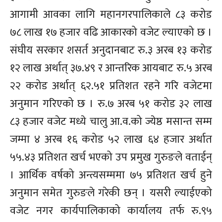
आगामी आवका लागि महानगरपालिकाले ८३ करोड
७८ लाख १७ हजार वढि आकारको वजेट ल्याएको छ ।
संघीय सरकार शसर्त अनुदानबाट रु.३ अरब १३ करोड
१२ लाख अर्थात् ३७.४९ र आन्तरिक आयबाट रु.५ अरब
२२ करोड अर्थात् ६२.५१ प्रतिशत रहने गरि वजेटमा
अनुमान गरिएको छ । रु.७ अरब ५१ करोड ३२ लाख
८३ हजार वजेट मध्ये चालु आ.व.को ज्येष्ठ मसान्त सम्म
जम्मा ४ अरब १६ करोड ५२ लाख ६४ हजार अर्थात
५५.४३ प्रतिशत खर्च भएको उप प्रमुख गुरुङले वताईन्
। आर्थिक वर्षको अन्त्यसम्ममा ७५ प्रतिशत खर्च हुने
अनुमान समेत गुरुङले गरेकी छन् । यसरी ल्याईएको
वजेट नगर कार्यपालिकाको कार्यालय तर्फ रु.९५