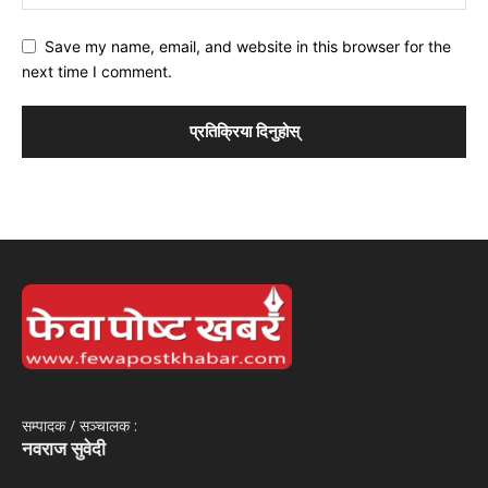
Save my name, email, and website in this browser for the
next time I comment.
सम्पादक / सञ्‍चालक :
नवराज सुवेदी