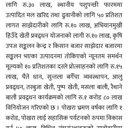
लागि रु.३० लाख, स्थानीय पशुपन्छी फारममा
उत्पादित मल खरिद तथा ढुवानीको लागि ५० प्रतिशत
लागत साझेदारीको लागि रु.१० लाख, अभियानमुखी
हिउँदे खेती प्रवद्र्धन योजनाको लागी रु.१० लाख, कृषि
उपज सङ्कलन केन्द्र र किसान बजार साझेदार बजारमा
सङ्कलन भएका उत्पादनमा तोकिएको न्यूनतम समर्थन
मूल्यको १० प्रतिशतका दरले प्रोत्साहनको लागि रु.१५
लाख, चैते धान, सुन्तला बगैँचा व्यवस्थापन, आलु
प्रवद्र्धन, तरबुजा खेती, पुष्प खेती, मसला बाली, रैथाने
बाली प्रवद्र्धन कार्यक्रमको लागि रु.१ करोड ८० लाख
विनियोजन गरिएको छ । पोखरा भ्रमण वर्षका लागि १
करोड, पोखरा लाई सहासिक पर्यटनको रुपमा विकास