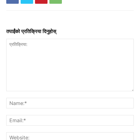
तपाईंको प्रतिक्रिया दिनुहोस्