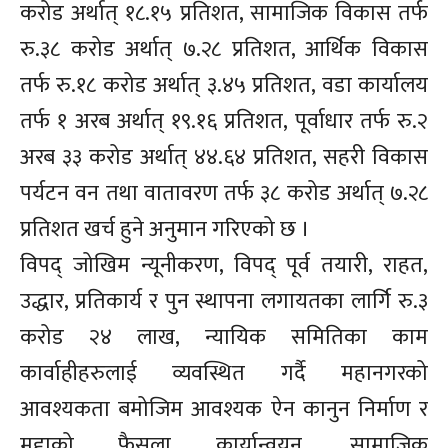
करोड अर्थात् १८.१५ प्रतिशत, सामाजिक विकास तर्फ
रु.३८ करोड अर्थात् ७.२८ प्रतिशत, आर्थिक विकास
तर्फ रु.१८ करोड अर्थात् ३.४५ प्रतिशत, वडा कार्यालय
तर्फ १ अरब अर्थात् १९.१६ प्रतिशत, पूर्वाधार तर्फ रु.२
अरब ३३ करोड अर्थात् ४४.६४ प्रतिशत, सहरी विकास
पर्यटन वन तथा वातावरण तर्फ ३८ करोड अर्थात् ७.२८
प्रतिशत खर्च हुने अनुमान गरिएको छ ।
विपद् जोखिम न्यूनीकरण, विपद् पूर्व तयारी, राहत,
उद्धार, प्रतिकार्य र पुन स्थापना लगायतका लार्गि रु.३
करोड २४ लाख, न्यायिक समितिका काम
कार्वाहीहरुलाई व्यवस्थित गर्दै महानगरको
आवश्यकता बमोजिम आवश्यक ऐन कानुन निर्माण र
मुद्दाको फैसला कार्यान्वयन, सामाजिक