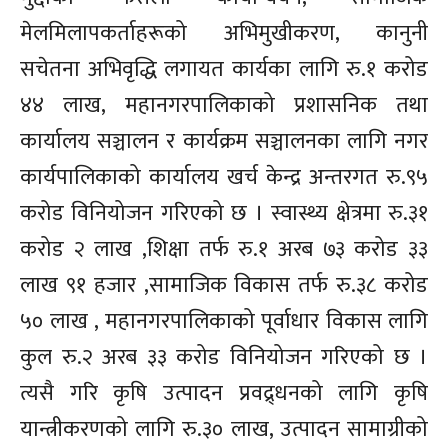
मेलमिलापकर्ताहरूको अभिमुखीकरण, कानुनी
सचेतना अभिवृद्धि लगायत कार्यका लागि रु.१ करोड
४४ लाख, महानगरपालिकाको प्रशासनिक तथा
कार्यालय सञ्चालन र कार्यक्रम सञ्चालनका लागि नगर
कार्यपालिकाको कार्यालय खर्च केन्द्र अन्तरगत रु.९५
करोड विनियोजन गरिएको छ । स्वास्थ्य क्षेत्रमा रु.३१
करोड २ लाख ,शिक्षा तर्फ रु.१ अरब ७३ करोड ३३
लाख ९१ हजार ,सामाजिक विकास तर्फ रु.३८ करोड
५० लाख , महानगरपालिकाको पूर्वाधार विकास लागि
कुल रु.२ अरब ३३ करोड विनियोजन गरिएको छ ।
त्यसै गरि कृषि उत्पादन प्रवद्र्धनको लागि कृषि
यान्त्रीकरणको लागि रु.३० लाख, उत्पादन सामाग्रीको