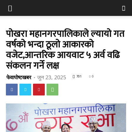
पोखरा महानगरपालिकाले ल्यायो गत
वर्षको भन्दा ठूलो आकारको
वजेट,आन्तरिक आयवाट ५ अर्व वढि
संकलन गर्ने लक्ष
फेवापोष्टखबर
-
जुन 23, 2025
701
0