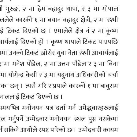
ाजी गुरुङ, २ मा हेम बहादुर थापा, र ३ मा गोपाल
ले कास्की १ मा बयान वहादुर क्षेत्री, २ मा रश्मी
 टिकट दिएको छ । एमालेले क्षेत्र नं २ मा कृष्ण
ार्यलाई दिएको हो । कृष्ण थापाले टिकट पाएपछि
्तममा उनको टिकट खोसेर युवा नेता रश्मी आचार्यलाई
 मा गनेश पौडेल, २ मा उत्तम पौडेल र ३ मा बिना
 योगेन्द्र केसी र ३ मा यदुनाथ अधिकारीको चर्चा
ा छन् । त्यसै गरि राप्रपाले कास्की १ मा बावुराम
न खनाललाई टिकट दिएको छ ।
यभित्र मनोनयन पत्र दर्ता गर्न उमेद्धवारहरुलाई
गर्नुपर्ने उम्मेदवार मनोनयन स्थल पुग्न नसकेमा
 सकिने आयोले स्पष्ट पारेको छ । उम्मेदवारी कायम