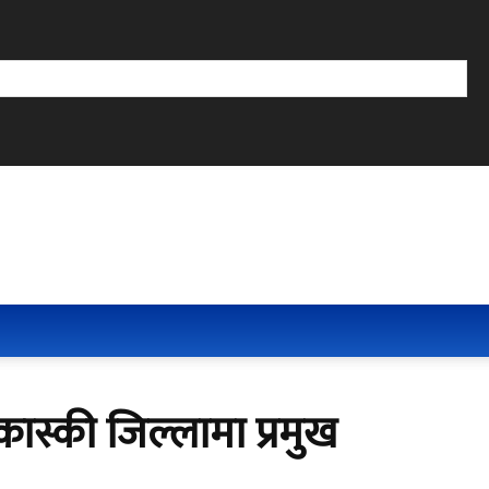
कास्की जिल्लामा प्रमुख