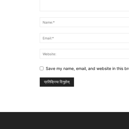
Save my name, email, and website in this br