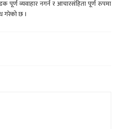
पूर्ण व्यवाहार नगर्न र आचारसंहिता पूर्ण रुपमा
ोध गरेको छ ।