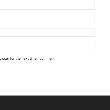
owser for the next time I comment.