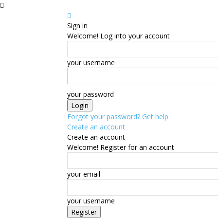
Sign in
Welcome! Log into your account
your username
your password
Forgot your password? Get help
Create an account
Create an account
Welcome! Register for an account
your email
your username