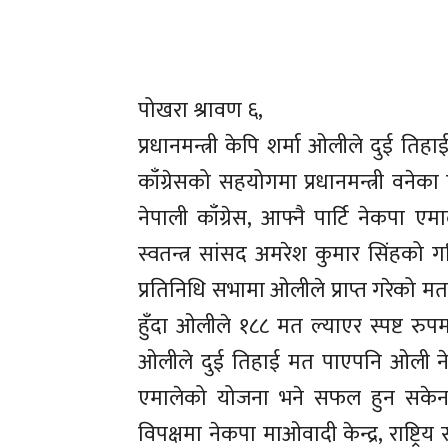
पोखरा श्रावण ६,
प्रधानमन्त्री केपि शर्मा ओलीले दुई तिह
काँग्रेसको सहयोगमा प्रधानमन्त्री वने
नेपाली काँग्रेस, आफ्नै पार्टि नेकपा 
स्वतन्त्र सांसद अमरेश कुमार सिंहको ग
प्रतिनिधि सभामा ओलीले प्राप्त गरेको मत
हुँदा ओलीले १८८ मत ल्याएर स्पष्ट रुप
ओलीले दुई तिहाई मत पाएपनि ओली नेतृत
एमालेको योजना भने सफल हुन सकेन ।
विपक्षमा नेकपा माओवादी केन्द्र, राष्ट्रिय स्व