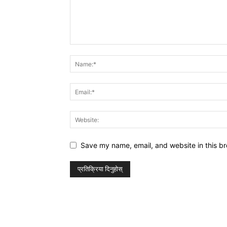
Save my name, email, and website in this br