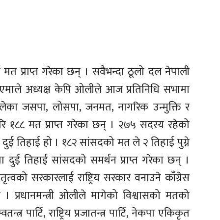
ाई मत प्राप्त गरेका छन् । सवैभन्दा ठूलो दल नेपाली
का एमाले अध्यक्ष केपि ओलीले आज प्रतिनिधि सभामा
एमालेका जसपा, लोसपा, जनमत, नागरिक उन्मुक्ति र
रि १८८ मत प्राप्त गरेका छन् । २७५ सदस्य रहेको
 दुई तिहाई हो । १८२ सांसदको मत ले २ तिहाई पुग्ने
मा दुई तिहाई सांसदको समर्थन प्राप्त गरेका छन् ।
्वको सरकारलाई राष्ट्रिय सरकार वनाउने काँग्रेस
 प्रधानमन्त्री ओलीले मागेको विश्वासको मतको
तन्त्र पार्टि, राष्ट्रिय प्रजातन्त्र पार्टि, नेकपा एकिकृत