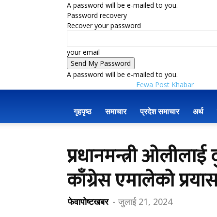
A password will be e-mailed to you.
Password recovery
Recover your password
your email
A password will be e-mailed to you.
Fewa Post Khabar
गृहपृष्ठ
समाचार
प्रदेश समाचार
अर्थ
प्रधानमन्त्री ओलीलाई द
काँग्रेस एमालेको प्र
फेवापोष्टखबर
-
जुलाई 21, 2024