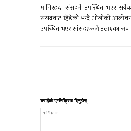
मागिरहदा संसदमै उपस्थित भएर सवैका कुर
संसदवाट हिडेको भन्दै ओलीको आलोचना 
उपस्थित भएर सांसदहरुले उठाएका सवा
तपाईंको प्रतिक्रिया दिनुहोस्