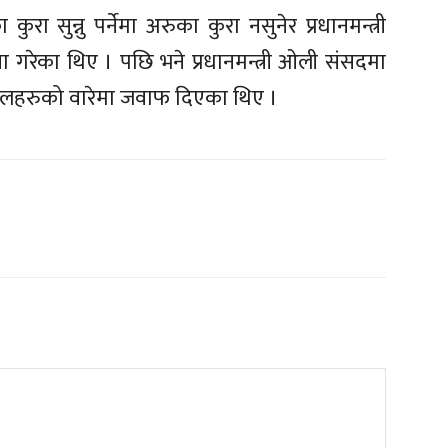
ा सुन्नु पर्नेमा अरुका कुरा नसुनेर प्रधानमन्त्री
गरेका थिए । पछि भने प्रधानमन्त्री ओली संसदमा
लहरुको वारेमा जवाफ दिएका थिए ।