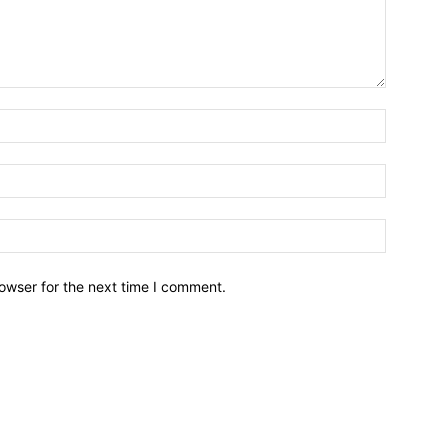
owser for the next time I comment.