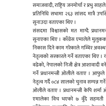
समाजवादी, राष्ट्रिय जनमोर्चा र प्रभु 
प्रतिनिधि सभामा २६३ सांसद मात्रै उप
सुनाउदा वताएका थिए ।
संसदमा विश्वासको मत माग्दै प्रधानम
सुनाएका थिए । काँग्रेस एमालेले मुलुकका
निकास दिने काम गरेकाले गम्भिर अवस्
नेतृत्वको सरकारले गर्ने वताएका थिए ।
वढेको, नेपालको निजी क्षेत्र आशावादी
गर्ने प्रधानमन्त्री ओलीले वताए । आफुले
नेतृत्व गर्दै ०८४ सालको चुनाव सम्पन्न गर्ने
ओलीले वताए । प्रधानमन्त्री केपि शर्मा 
एमालेका विच भएको ७ वुँदे सहमती स