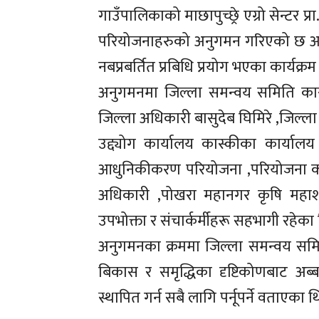
गाउँपालिकाको माछापुच्छ्रे एग्रो सेन्टर प
परियोजनाहरुको अनुगमन गरिएको छ आर्
नबप्रबर्तित प्रबिधि प्रयोग भएका कार्यक
अनुगमनमा जिल्ला समन्वय समिति कास
जिल्ला अधिकारी बासुदेब घिमिरे ,जिल्ल
उद्द्योग कार्यालय कास्कीका कार्यालय 
आधुनिकीकरण परियोजना ,परियोजना कार
अधिकारी ,पोखरा महानगर कृषि महाश
उपभोक्ता र संचार्कर्मीहरू सहभागी रहेका
अनुगमनका क्रममा जिल्ला समन्वय समि
बिकास र समृद्धिका दृष्टिकोणबाट अब्ब
स्थापित गर्न सबै लागि पर्नूपर्ने वताएका थ