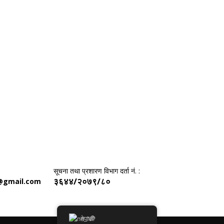
सूचना तथा प्रशारण विभाग दर्ता नं. :
३६४४/२०७९/८०
@gmail.com
नेपाली