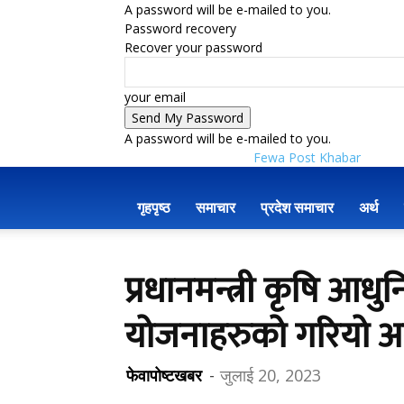
A password will be e-mailed to you.
Password recovery
Recover your password
your email
A password will be e-mailed to you.
Fewa Post Khabar
गृहपृष्ठ
समाचार
प्रदेश समाचार
अर्थ
प्रधानमन्त्री कृषि 
योजनाहरुको गरियो 
फेवापोष्टखबर
-
जुलाई 20, 2023