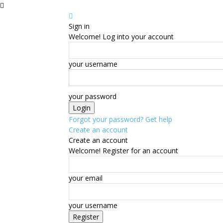
Sign in
Welcome! Log into your account
your username
your password
Forgot your password? Get help
Create an account
Create an account
Welcome! Register for an account
your email
your username