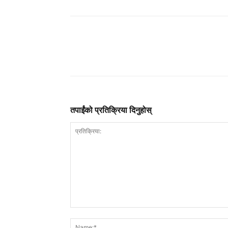
तपाईंको प्रतिक्रिया दिनुहोस्