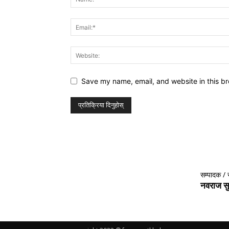
Save my name, email, and website in this br
सम्पादक / 
नवराज सु