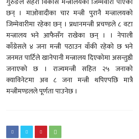
गुरुङले सहरी विकास मन्त्रालयको जिम्मेवारी पाएका
छन् । माओवादीका चार मन्त्री पुरानै मन्त्रालयको
जिम्मेवारीमा रहेका छन् । प्रधानमन्त्री प्रचण्डले ८ वटा
मन्त्रालय भने आफैसँग राखेका छन् । । नेपाली
काँग्रेसले ४ जना मन्त्री पठाउन वाँकी रहेको छ भने
जनमत पार्टिले खानेपानी मन्त्रालय दिएकोमा असन्तुष्ठी
जनाएको छ । राज्यमन्त्री सहित २५ जनाको
क्याविनेटमा अव ८ जना मन्त्री थपिएपछि मात्रै
मन्त्रीमण्डलले पूर्णता पाउनेछ ।