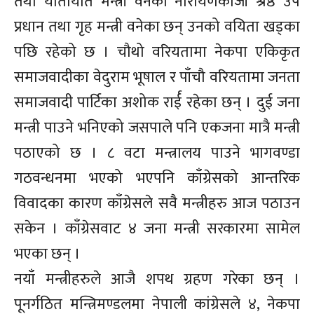
तथा यातायात मन्त्री वनेका नारायणकाजी श्रेष्ठ उप
प्रधान तथा गृह मन्त्री वनेका छन् उनको वयिता खड्का
पछि रहेको छ । चौथो वरियतामा नेकपा एकिकृत
समाजवादीका वेदुराम भूषाल र पाँचौ वरियतामा जनता
समाजवादी पार्टिका अशोक रार्ई रहेका छन् । दुई जना
मन्त्री पाउने भनिएको जसपाले पनि एकजना मात्रै मन्त्री
पठाएको छ । ८ वटा मन्त्रालय पाउने भागवण्डा
गठवन्धनमा भएको भएपनि काँग्रेसको आन्तरिक
विवादका कारण काँग्रेसले सवै मन्त्रीहरु आज पठाउन
सकेन । काँग्रेसवाट ४ जना मन्त्री सरकारमा सामेल
भएका छन् ।
नयाँ मन्त्रीहरुले आजै शपथ ग्रहण गरेका छन् ।
पूनर्गठित मन्त्रिमण्डलमा नेपाली कांग्रेसले ४, नेकपा