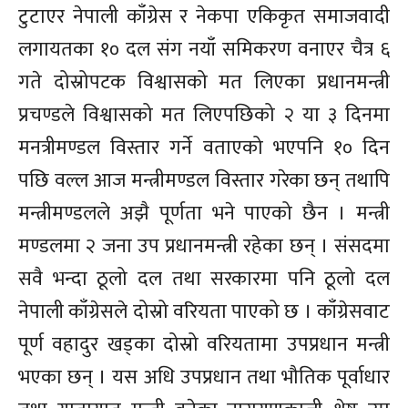
टुटाएर नेपाली काँग्रेस र नेकपा एकिकृत समाजवादी
लगायतका १० दल संग नयाँ समिकरण वनाएर चैत्र ६
गते दोस्रोपटक विश्वासको मत लिएका प्रधानमन्त्री
प्रचण्डले विश्वासको मत लिएपछिको २ या ३ दिनमा
मनत्रीमण्डल विस्तार गर्ने वताएको भएपनि १० दिन
पछि वल्ल आज मन्त्रीमण्डल विस्तार गरेका छन् तथापि
मन्त्रीमण्डलले अझै पूर्णता भने पाएको छैन । मन्त्री
मण्डलमा २ जना उप प्रधानमन्त्री रहेका छन् । संसदमा
सवै भन्दा ठूलो दल तथा सरकारमा पनि ठूलो दल
नेपाली काँग्रेसले दोस्रो वरियता पाएको छ । काँग्रेसवाट
पूर्ण वहादुर खड्का दोस्रो वरियतामा उपप्रधान मन्त्री
भएका छन् । यस अधि उपप्रधान तथा भौतिक पूर्वाधार