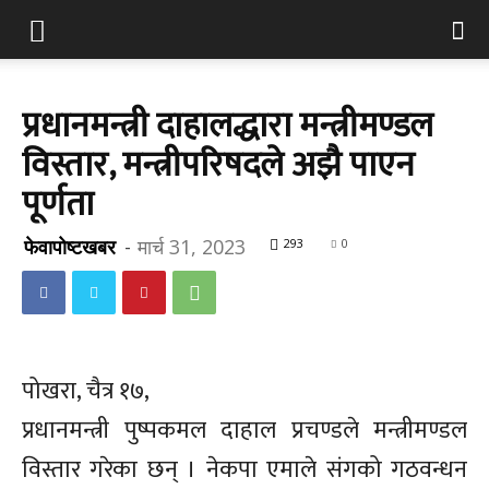
प्रधानमन्त्री दाहालद्धारा मन्त्रीमण्डल
विस्तार, मन्त्रीपरिषदले अझै पाएन
पूर्णता
फेवापोष्टखबर
-
मार्च 31, 2023
293
0
पोखरा, चैत्र १७,
प्रधानमन्त्री पुष्पकमल दाहाल प्रचण्डले मन्त्रीमण्डल
विस्तार गरेका छन् । नेकपा एमाले संगको गठवन्धन