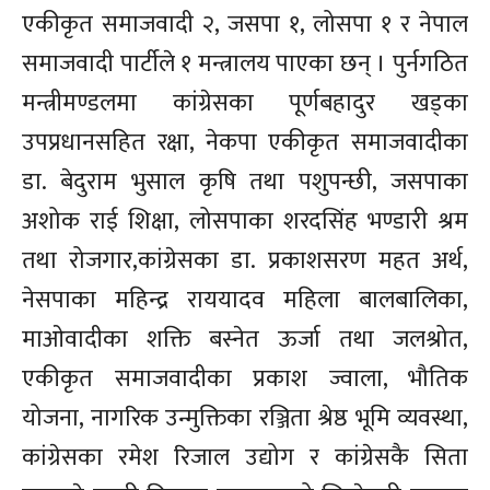
एकीकृत समाजवादी २, जसपा १, लोसपा १ र नेपाल
समाजवादी पार्टीले १ मन्त्रालय पाएका छन् । पुर्नगठित
मन्त्रीमण्डलमा कांग्रेसका पूर्णबहादुर खड्का
उपप्रधानसहित रक्षा, नेकपा एकीकृत समाजवादीका
डा. बेदुराम भुसाल कृषि तथा पशुपन्छी, जसपाका
अशोक राई शिक्षा, लोसपाका शरदसिंह भण्डारी श्रम
तथा रोजगार,कांग्रेसका डा. प्रकाशसरण महत अर्थ,
नेसपाका महिन्द्र राययादव महिला बालबालिका,
माओवादीका शक्ति बस्नेत ऊर्जा तथा जलश्रोत,
एकीकृत समाजवादीका प्रकाश ज्वाला, भौतिक
योजना, नागरिक उन्मुक्तिका रञ्जिता श्रेष्ठ भूमि व्यवस्था,
कांग्रेसका रमेश रिजाल उद्योग र कांग्रेसकै सिता