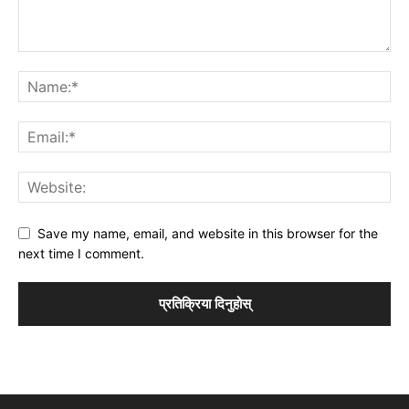
Save my name, email, and website in this browser for the
next time I comment.