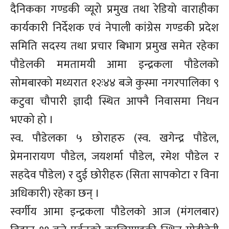
दैनिकका गण्डकी व्यूरो प्रमुख तथा रेडियो वाराहीका
कार्यकारी निर्देशक एवं नेपाली कांग्रेस गण्डकी प्रदेश
समिति सदस्य तथा प्रचार बिभाग प्रमुख समेत रहेका
पौडेलकी ममतामयी आमा इन्द्रकला पौडेलको
सोमबारको मध्यरात १२ः४४ बजे कुस्मा नगरपालिका ९
कटुवा चौपारी ज्ञादी स्थित आफ्नै निवासमा निधन
भएको हो ।
स्व. पौडेलका ५ छोराहरु (स्व. खगेन्द्र पौडेल,
प्रेमनारायण पौडेल, जयशर्मा पौडेल, रमेश पौडेल र
सहदेव पौडेल) र दुई छोरीहरु (सिता सापकोटा र विना
अधिकारी) रहेका छन् ।
स्वर्गीय आमा इन्द्रकला पौडेलको आज (मंगलबार)