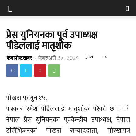
प्रेस युनियनका पूर्व उपाध्यक्ष
पौडेललाई मातृशोक
फेवापोष्टखबर
-
फेब्रुअरी 27, 2024
347
0
पोखरा फागुन १५,
पत्रकार रमेश पौडेललाई मातृशोक परेको छ । ं
नेपाल प्रेस युनियनका पूर्वकेन्द्रीय उपाध्यक्ष, नेपाल
टेलिभिजनका पोखरा सम्वाददाता, गोरखापत्र