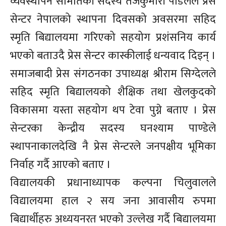
व्यवस्थापन समितिकी सदस्य तेजकुमारी पौडेलले प्रेस
सेन्टर नेपालको स्थापना दिवसको अवसरमा सहिद
स्मृति बिद्यालयमा गरिएको सहयोग प्रशंसनिय कार्य
भएको बताउदै प्रेस सेन्टर कास्कीलाई धन्यवाद दिइन् ।
समाजबादी प्रेस संगठनका उपाध्यक्ष श्रीराम सिग्देलले
सहिद स्मृति बिद्यालयको शैक्षिक तथा खेलकुदको
विकासमा यस्ता सहयोग थप टेवा पुग्ने बताए । प्रेस
सेन्टरका केन्द्रीय सदस्य घनश्याम पाण्डेले
स्थापनाकालदेखि नै प्रेस सेन्टरले जनपक्षीय भूमिका
निर्वाह गर्दै आएको बताए ।
विद्यालयकी प्रधानाध्यापक कल्पना चिलुवालले
विद्यालयमा हाल २ सय जना आवासीय रुपमा
बिद्यार्थीहरु अध्ययनरत भएको उल्लेख गर्दै बिद्यालयमा