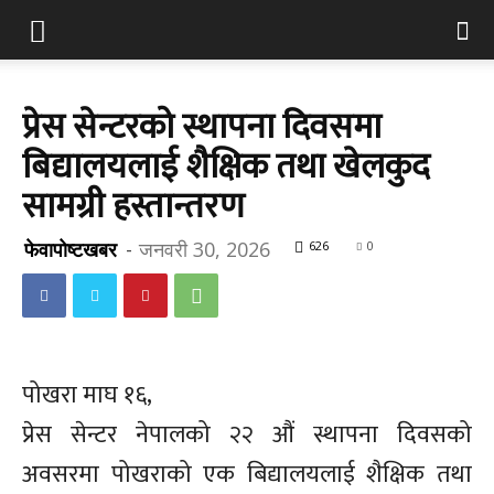
प्रेस सेन्टरको स्थापना दिवसमा
बिद्यालयलाई शैक्षिक तथा खेलकुद
सामग्री हस्तान्तरण
फेवापोष्टखबर
-
जनवरी 30, 2026
626
0
पोखरा माघ १६,
प्रेस सेन्टर नेपालको २२ औं स्थापना दिवसको
अवसरमा पोखराको एक बिद्यालयलाई शैक्षिक तथा