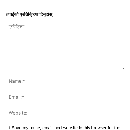
तपाईंको प्रतिक्रिया दिनुहोस्
Save my name, email, and website in this browser for the