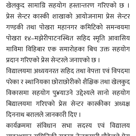
खेलकुद सामाग्रि सहयोग हस्तान्तरण गरिएको छ ।
प्रेस सेन्टर कास्की शाखाको आयोजनामा प्रेस सेन्टर
गण्डकी तथा पोखरा महानगर कमिटिको समन्वयमा
पोखरा १४–मझेरीपाटनस्थित सहिद स्मृति आवासिय
माविमा विहिबार एक समारोहका बिच उक्त सहयोग
प्रदान गरिएको प्रेस सेन्टरले जनाएको छ ।
विद्यालयमा अध्ययनरत सहिद तथा वेपत्ता एवं विपदमा
परेका र स्थानियका छोराछोरीको शैक्षिक तथा खेलकुद
विकासमा सहयोग पु¥याउने उद्देश्यले सानो सहयोग
बिद्यालयमा गरिएको प्रेस सेन्टर कास्कीका अध्यक्ष
दिननाथ बरालले जानकारी दिए ।
कार्यक्रममा संविधान सभा सदस्य एवं विद्यालय