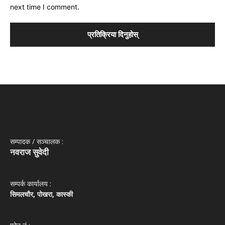
next time I comment.
सम्पादक / सञ्‍चालक :
नवराज सुवेदी
सम्पर्क कार्यालय :
सिमलचौर, पोखरा, कास्की