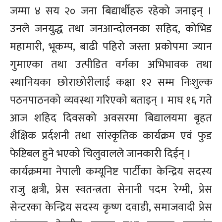
जम्मा ४ सय २० जना बिद्यार्थीहरु रहेको जनाइन् ।
उनले जनयुद्ध तथा जनआन्दोलनका सहिद, कोभिड
महामारी, भूकम्प, बाढी पहिरो जस्ता प्रकोपमा ज्यान
गुमाएका तथा उत्पीडित वर्गका अभिभावक तथा
स्थानियका छोराछोरीलाई कक्षा १२ सम्म निःशुल्क
पठनपाठनको व्यवस्था गरिएको बताइन् । माघ १६ गते
आज शहिद दिवसको अवसरमा बिद्यालयमा बृहत
शैक्षिक प्रर्दशनी तथा सांस्कृतिक कार्यक्रम एवं फुड
फेष्टिबल हुने भएको चिलुवालले जानकारी दिईन् ।
कार्यक्रममा नेपाली कम्यूनिष्ट पार्टीका केन्द्रिय सदस्य
राजु क्षत्री, प्रेस स्वतन्त्रता सेनानी पदम रेग्मी, प्रेस
सेन्टरका केन्द्रिय सदस्य कृष्ण दवाडी, समाजवादी प्रेस