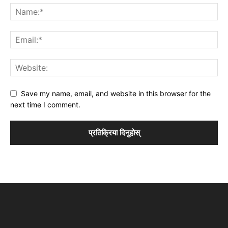
Save my name, email, and website in this browser for the
next time I comment.