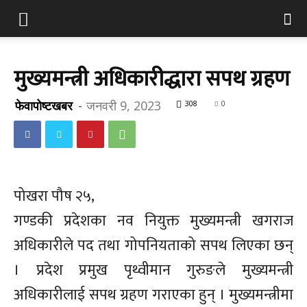
मुख्यमन्त्री अधिकारीद्धारा सपथ ग्रहण
फेवापोष्टखबर
-
जनवरी 9, 2023
308
0
पोखरा पौष २५,
गण्डकी प्रदेशका नव नियुक्त मुख्यमन्त्री खगराज
अधिकारीले पद तथा गोपनियताको सपथ लिएका छन्
। प्रदेश प्रमुख पृथ्वीमान गुरुङले मुख्यमन्त्री
अधिकारीलाई सपथ ग्रहण गराएका हुन् । मुख्यमन्त्रीमा