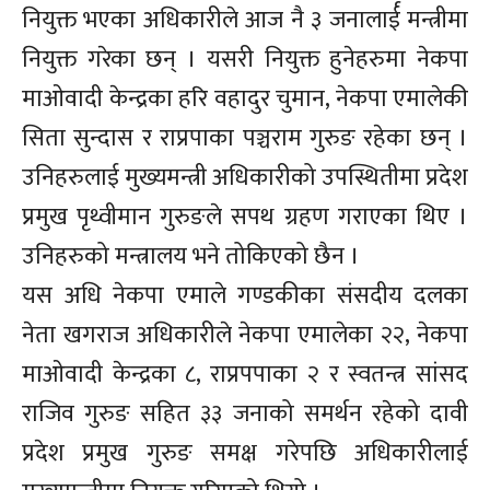
नियुक्त भएका अधिकारीले आज नै ३ जनालार्ई मन्त्रीमा
नियुक्त गरेका छन् । यसरी नियुक्त हुनेहरुमा नेकपा
माओवादी केन्द्रका हरि वहादुर चुमान, नेकपा एमालेकी
सिता सुन्दास र राप्रपाका पञ्चराम गुरुङ रहेका छन् ।
उनिहरुलाई मुख्यमन्त्री अधिकारीको उपस्थितीमा प्रदेश
प्रमुख पृथ्वीमान गुरुङले सपथ ग्रहण गराएका थिए ।
उनिहरुको मन्त्रालय भने तोकिएको छैन ।
यस अधि नेकपा एमाले गण्डकीका संसदीय दलका
नेता खगराज अधिकारीले नेकपा एमालेका २२, नेकपा
माओवादी केन्द्रका ८, राप्रपपाका २ र स्वतन्त्र सांसद
राजिव गुरुङ सहित ३३ जनाको समर्थन रहेको दावी
प्रदेश प्रमुख गुरुङ समक्ष गरेपछि अधिकारीलाई