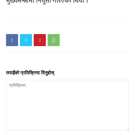
मुख्यमन्त्रीमा नियुक्त गरिएको थियो ।
तपाईंको प्रतिक्रिया दिनुहोस्