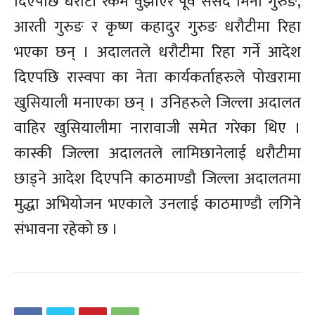
दिएपछि धरौटी रकम वुझाएर पूर्व संसद मिना गुरुङ,
आरती गुरुङ र कृष्ण कहादुर गुरुङ धरौटीमा रिहा
भएका छन् । अदालतले धरौटीमा रिहा गर्ने आदेश
दिएपछि रास्वपा का नेता कार्यकर्ताहरुले पोखरामा
खुसियाली मनाएका छन् । उनिहरुले जिल्ला अदालत
वाहिर खुसियालीमा नारावाजी समेत गरेका थिए ।
कास्की जिल्ला अदालतले लामिछानेलाई धरौटीमा
छाड्ने आदेश दिएपनि काठमाण्डौ जिल्ला अदालतमा
मुद्धा अभियोजन भएकाले उनलाई काठमाण्डौ लगिने
संभावना रहेको छ ।