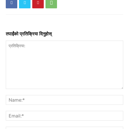
तपाईंको प्रतिक्रिया दिनुहोस्