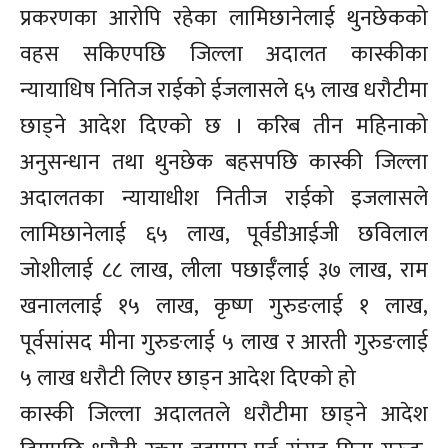
प्रकरणका आरोपि रहेका लामिछानेलाई थुनछेकको
वहस सकिएपछि जिल्ला अदालत कास्कीका
न्यायाधिष नितिज राईको ईजलासले ६५ लाख धरौटीमा
छाड्ने आदेश दिएको छ । करिब तीन महिनाको
अनुसन्धान तथा थुनछेक बहसपछि कास्की जिल्ला
अदालतका न्यायाधीश नितीज राईको इजलासले
लामिछानेलाई ६५ लाख, पूर्वडीआईजी छविलाल
जोशीलाई ८८ लाख, लीला पछाईँलाई ३७ लाख, राम
खनाललाई १५ लाख, कृष्ण गुरुङलाई १ लाख,
पूर्वसांसद मीना गुरुङलाई ५ लाख र आरती गुरुङलाई
५ लाख धरौटी लिएर छाड्न आदेश दिएको हो
कास्की जिल्ला अदालतले धरौटीमा छाड्ने आदेश