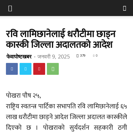
रवि लामिछानेलाई धरौटीमा छाड्न
कास्की जिल्ला अदालतको आदेश
फेवापोष्टखबर
-
जनवरी 9, 2025
379
0
पोखरा पौष २५,
राष्ट्रिय स्वतन्त्र पार्टिका सभापति रवि लामिछानेलाई ६५
लाख धरौटीमा छाड्ने आदेश जिल्ला अदालत कास्कीले
दिएको छ । पोखराको सुर्यदर्शन सहकारी ठगी