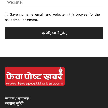
Save my name, email, and website in this browser for the
next time I comment.
सम्पादक / सञ्‍चालक :
नवराज सुवेदी