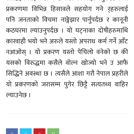
प्रकरणमा विभिन्न हिसावले सहयोग गनेर््हरुलाई
पनि जनताको विचमा नाङ्गेझार पार्नुपर्दछ र कानूनी
कठघरमा ल्याउनुपर्दछ । यो घट्नाका दोषीहरुमाथि
कारवाही भयो भने अरुले यस्तो अपराध कर्म गर्ने आँट
नआओस् । यो प्रकरण यस्तो पेचिलो वनेको छ की
यसको विरुद्धमा कसैले वोल्न खोज्यो भने उ आफै
सिद्धिने अवस्था छ । त्यसैले आशा गरौ नेपाल प्रहरीले
यो प्रकरणको जरासम्म पुगेर छिट्टै सत्यतथ्य वाहिर
ल्याउनेछ ।