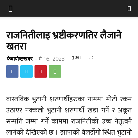
राजनितीलाइ भ्रष्टीकरणतिर लैजाने
खतरा
फेवापोष्टखबर
-
मे 16, 2023
891
0
वास्तविक भुटानी शरणार्थीहरुका नाममा मोटो रकम
उठाएर नक्कली भुटानी शरणार्थी खडा गर्ने र अकूत
सम्पत्ति जम्मा गर्ने काममा राजनितीको उच्च नेतृत्वनै
लागेको देखिएको छ । झापाको वेलडाँगी स्थित भुटानी