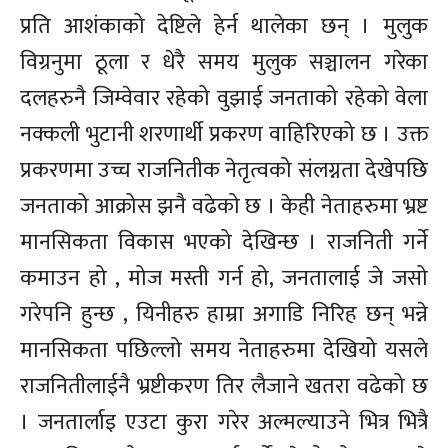
प्रति आशंकाको देष्टिले हेर्न थालेका छन् । मुलुक
विग्रनुमा ठूला र धेरै समय मुलुक सञ्चालन गरेका
दलहरुनै जिम्वेवार रहेको वुझाई जनताको रहेको वेला
नक्कली भुटानी शरणार्थी प्रकरण वाहिरिएको छ । उक्त
प्रकरणमा उच्च राजनितीक नेतृत्वको संलग्नता देखेपछि
जनताको आक्रोस झनै वढेको छ । केही नेताहरुमा भ्रष्ट
मानसिकता विकास भएको देखिन्छ । राजनिती गर्ने
कमाउन हो , मोज मस्ती गर्न हो, जनतालाई जे जसो
गरेपनि हुन्छ , यिनीहरु हाम्रा अगाडि निरिह छन् भन्ने
मानसिकता पछिल्लो समय नेताहरुमा देखियो यसले
राजनितीलाईनै भ्रष्टीकरण तिर लैजाने खतरा वढेको छ
। जनतार्लाइ एउटा कुरा गरेर अल्मल्याउने भित्र भित्रै