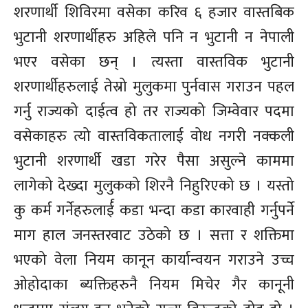
शरणार्थी शिविरमा वसेका करिव ६ हजार वास्तबिक
भुटानी शरणार्थीहरु अहिले पनि न भुटानी न नेपाली
भएर वसेका छन् । त्यस्ता वास्तविक भुटानी
शरणार्थीहरुलाई तेस्रो मुलुकमा पुर्नवास गराउन पहल
गर्नु राज्यको दाईत्व हो तर राज्यको जिम्वेवार पदमा
वसेकाहरु त्यो वास्तविकतालाई वोध नगरी नक्कली
भुटानी शरणार्थी खडा गरेर पैसा असुल्ने काममा
लागेको देख्दा मुलुकको शिरनै निहुरिएको छ । यस्तो
कु कर्म गर्नेहरुलार्ई कडा भन्दा कडा कारवाही गर्नुपर्ने
माग हाल जनस्तरवाट उठेको छ । सत्ता र शक्तिमा
भएको वेला नियम कानून कार्यान्वयन गराउने उच्च
ओहोदाका ब्यक्तिहरुनै नियम मिचेर गैर कानूनी