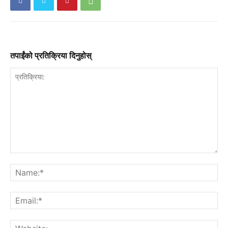
तपाईंको प्रतिक्रिया दिनुहोस्