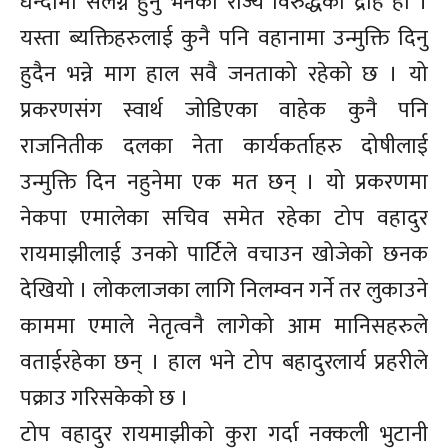
धन्दामा संलग्न हुनु भनेको राज्य विरुद्धको द्रोह हो ।
यस्ता ब्यक्तिहरुलाई कुनै पनि वहानामा उन्मुक्ति दिनु
हुदैन भन्ने माग हाल सवै जनताको रहेको छ । यो
प्रकरणसंग स्वार्थ जोडिएका वाहेक कुनै पनि
राजनितीक दलका नेता कार्यकर्ताहरु दोषीलाई
उन्मुक्ति दिन नहुनेमा एक मत छन् । यो प्रकरणमा
नेकपा एमालेका सचिव समेत रहेका टोप वहादुर
रायमाझीलाई उनको पार्टिले वचाउन खोजेको छनक
देखियो । लोकलाजका लागि निलम्वन गर्ने तर लुकाउने
काममा एमाले नेतृत्वनै लागेको आम मानिसहरुले
वताईरहेका छन् । हाल भने टोप बहादुरलार्य प्रहरीले
पक्राउ गरिसकेको छ ।
टोप वहादुर रायमाझीको कुरा गर्दा नक्कली भुटानी