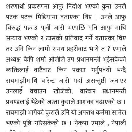
शरणार्थी प्रकरणमा आफु निर्दोश भएको कुरा उनले
पटक पटक मिडियामा वताएका थिए । उनले आफु
विरुद्ध पक्राउ पूर्जी जारी भएपछि पनि आफु माथि
अन्याय भएको र त्यसको प्रतिवाद गर्ने वताएका थिए
तर उनि किन लामो समय प्रहरीवाट भागे त ? एमाले
अध्यक्ष केपि शर्मा ओलीले उप प्रधानमन्त्री भईसकेको
ब्यक्तिलाई वाटैवाट किन पक्राउ गर्नुप¥यो भन्दै
रायमाझीमाथि वारेन्ट जारी गर्दा असन्तुष्ठी जनाएर
उनलार्ई वचाउन खोजेको, वारंवार प्रधानमन्त्री
प्रचण्डलाई भेटेको जस्ता कुराले आशंका वढाएको छ ।
रायमाझी भागेको कुराले उनि यो अपराध कर्ममा सामेल
भएको पुष्ठि गरिसकेको छ । नेकपा एमाले , नेपाली