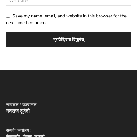
Save my name, email, and website in this browser for the
next time I comment.
सम्पादक / सञ्‍चालक :
नवराज सुवेदी
सम्पर्क कार्यालय :
सिमलचौर, पोखरा, कास्की