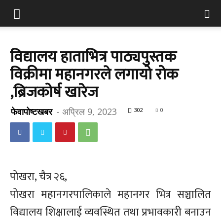
विद्यालय हाताभित्र पाठ्यपुस्तक
विक्रीमा महानगरले लगायो रोक
,ब्रिजकोर्ष खारेज
फेवापोष्टखबर
-
अप्रिल 9, 2023
302
0
पोखरा, चैत्र २६,
पोखरा महानगरपालिकाले महानगर भित्र सञ्चालित
विद्यालय शिक्षालाई व्यवस्थित तथा प्रभावकारी बनाउन