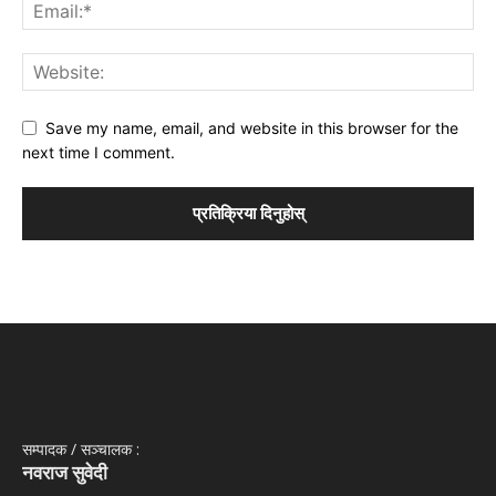
Save my name, email, and website in this browser for the
next time I comment.
सम्पादक / सञ्‍चालक :
नवराज सुवेदी