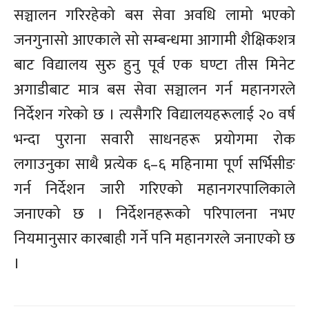
सञ्चालन गरिरहेको बस सेवा अवधि लामो भएको
जनगुनासो आएकाले सो सम्बन्धमा आगामी शैक्षिकशत्र
बाट विद्यालय सुरु हुनु पूर्व एक घण्टा तीस मिनेट
अगाडीबाट मात्र बस सेवा सञ्चालन गर्न महानगरले
निर्देशन गरेको छ । त्यसैगरि विद्यालयहरूलाई २० वर्ष
भन्दा पुराना सवारी साधनहरू प्रयोगमा रोक
लगाउनुका साथै प्रत्येक ६–६ महिनामा पूर्ण सर्भिसीङ
गर्न निर्देशन जारी गरिएको महानगरपालिकाले
जनाएको छ । निर्देशनहरूको परिपालना नभए
नियमानुसार कारबाही गर्ने पनि महानगरले जनाएको छ
।