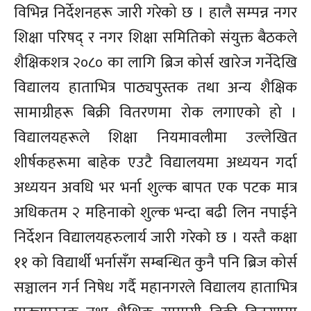
विभिन्न निर्देशनहरू जारी गरेको छ । हालै सम्पन्न नगर
शिक्षा परिषद् र नगर शिक्षा समितिको संयुक्त बैठकले
शैक्षिकशत्र २०८० का लागि ब्रिज कोर्स खारेज गर्नेदेखि
विद्यालय हाताभित्र पाठ्यपुस्तक तथा अन्य शैक्षिक
सामाग्रीहरू बिक्री वितरणमा रोक लगाएको हो ।
विद्यालयहरूले शिक्षा नियमावलीमा उल्लेखित
शीर्षकहरूमा बाहेक एउटै विद्यालयमा अध्ययन गर्दा
अध्ययन अवधि भर भर्ना शुल्क बापत एक पटक मात्र
अधिकतम २ महिनाको शुल्क भन्दा बढी लिन नपाईने
निर्देशन विद्यालयहरुलार्य जारी गरेको छ । यस्तै कक्षा
११ को विद्यार्थी भर्नासँग सम्बन्धित कुनै पनि ब्रिज कोर्स
सञ्चालन गर्न निषेध गर्दै महानगरले विद्यालय हाताभित्र