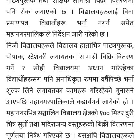
पाठ्यपुस्तक तथा शैक्षिक सामाग्री बिक्री वितरणमा
पनि रोक लगाएको छ । विद्यालयहरुलाई विना
प्रमाणपत्र विद्यार्थीहरू भर्ना नगर्न समेत
महानगरपालिकाले निर्देशन जारी गरेको छ ।
निजी विद्यालयहरुले विद्यालय हाताभित्र पाठ्यपुस्तक,
पोषाक, स्टेशनरी लगायतका सामाग्री विक्रि वितरण
गर्ने र सोही विद्यालयमा अध्यन गरिरहेका
विद्यार्थीहरुसंग पनि अनाधिकृत रुपमा वर्षैपिच्छे भर्ना
शुल्क लिने लगायतका कामहरु गरिरहेको गुनासने
आएपछि महानगरपालिकाले कडार्यगर्न लागेको हो ।
महानगरभित्र सञ्चालित विद्यालय क्षेत्रको १०० मिटर दुरी
भित्र सुर्ती तथा मदिराजन्य वस्तुहरूको बिक्री वितरणमा
पूर्णतया निषेध गरिएको छ । यसअघि विद्यालयहरूले