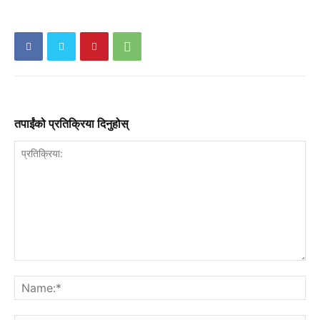
तपाईंको प्रतिक्रिया दिनुहोस्