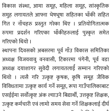
विकास संस्था, आमा समूह, महिला समूह, सांस्कृतिक
समुह लगायतले आफ्ना भेषभूषा सहितका भाँकी सहित
गित र नाँचहरु प्रस्तुत गरेका थिए । प्रतियोगितात्मक
रुपमा प्रदर्शन गरिएका भाँकीहरुलाई पुस्कृत समेत
गरिएको थियो ।
स्थापना दिवसको अबसरमा पूर्व गाँउ विकास समितिका
अध्यक्ष विजयवावु वनवासी, टिकारमा पंगेनी, पूर्व वडा
अध्यक्ष दयाशागर सुवेदी लगायतलार्ई सम्मान गरिएको
थियो । त्यसै गरि उत्कृष्ट कृषक, कृषि समूह जैविक
विविधतामा उत्कृष्ट कार्य गर्ने समूह, रूपा गाउँपालिकाबाट
एसईईमा सर्वोत्कृष्ट अंक ल्याउने बिद्यार्थी, उत्तकृष्ट शिक्षक,
उत्कृष्ट कर्मचारी एवं लामो समय सेवा गर्ने शिक्षकलाई दीर्घ