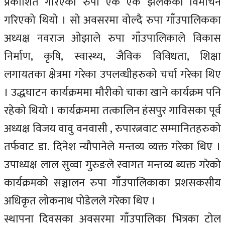
प्रकाशित गरिएको रुपा एक एक झलकको विमोचन
गरिएको थियो । सो अवसरमा वोल्दै रुपा गाँउपालिकका
अध्यक्ष नवराज ओझाले रुपा गाँउपालिकाले विकास
निर्माण, कृषि, स्वास्थ्य, जैविक विविधता, शिक्षा
लगायतका क्षेत्रमा गरेका उपलव्धीहरुको चर्चा गरेका थिए
। उद्धघाटन कार्यक्रममा मौरीको चाका खाने कार्यक्रम पनि
रहेको थियो । कार्यक्रममा तत्कालिन हंसपुर गाविसका पूर्व
अध्यक्ष विजय वावु वनवासी , रुपारत्नवाट सम्मानितहरुको
तर्फवाट डा. दिनेश न्यौपानेले मन्तव्य व्यक्त गरेका थिए ।
उपाध्यक्ष लाल सुव्वा गुरुङले स्वागत मन्तव्य ब्यक्त गरेको
कार्यक्रमको सञ्चालन रुपा गाँउपालिकाका प्रशसकसीय
अधिकृत लोकनाथ पोडेलले गरेका थिए ।
स्थापना दिवसका अवसरमा गाँउपालिका भित्रका टोल