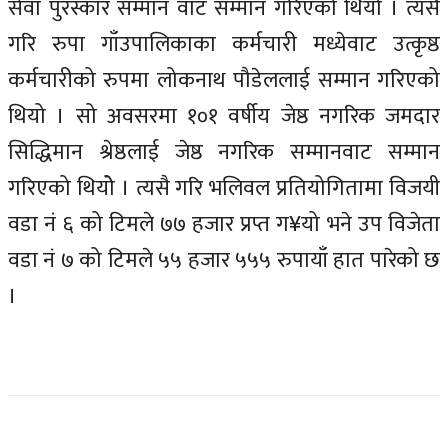
सेवा पुरस्कार सम्मान वाट सम्मान गरिएको थियो । त्यसै
गरि रुपा गाँउपालिकाका कर्मचारी मध्येवाट उत्कृष्ठ
कर्मचारीको रुपमा लोकनाथ पौडेललाई सम्मान गरिएको
थियो । सो अवसरमा १०१ वर्षीय जेष्ठ नगरिक जमदार
सिद्धिमान श्रेष्ठलाई जेष्ठ नगरिक सम्मानवाट सम्मान
गरिएको थियोे । त्यसै गरि भलिवल प्रतियोगितामा विजयी
वडा नं ६ को टिमले ७७ हजार प्रप्त ग¥यो भने उप विजेता
वडा नं ७ को टिमले ५५ हजार ५५५ रुपायाँ हात पारेको छ
।