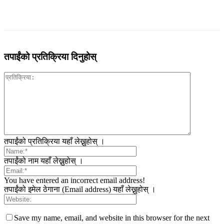
तपाईंको प्रतिक्रिया दिनुहोस्
तपाईंको प्रतिक्रिया यहाँ लेख्नुहोस् ।
तपाईंको नाम यहाँ लेख्नुहोस् ।
You have entered an incorrect email address!
तपाईंको इमेल ठेगाना (Email address) यहाँ लेख्नुहोस् ।
Save my name, email, and website in this browser for the next