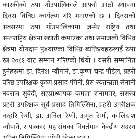
कास्कीको रुपा गाँउपालिकाले आफ्नो आठौ स्थापना
दिवस विविध कार्यक्रम गरि मनाएको छ । दिवसको
अबसरमा रुपा गाँउपालिकामा जन्मेर राष्ट्रिय तथा
अन्तराष्ट्रिय क्षेत्रमा ख्याती कमाएका तथा समाजको विभिन्न
क्षेत्रमा योगदान पु¥याएका विभिन्न ब्यक्तित्वहरुलाई रुपा
रत्न २०८१ वाट सम्मान गरिएको थियो । यसरी सम्मानित
हुनेहरुमा डा. दिनेश न्यौपाने, डा.कृष्ण चन्द्र पौडेल, प्रहरी
वरिष्ठ उपरिक्षक कृष्ण प्रसाद पंगेनी, प्रेस स्वतन्त्रता सेनानी
नवराज सुवेदी, सहप्राध्यापक कमला रानामगर, ससस्त्र
प्रहरी उपरिक्षक सूर्य प्रसाद तिमिल्सिना, प्रहरी उपरीक्षक
नरहरि रेग्मी, डा. अनिल रेग्मी, अमृत रेग्मी, कालिदाश
न्यौपाने, र पत्रकार महासंघका निवर्तमान केन्द्रीय सदस्य