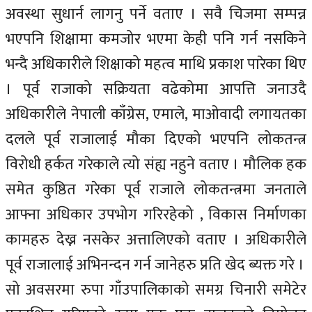
अवस्था सुधार्न लागनु पर्ने वताए । सवै चिजमा सम्पन्न
भएपनि शिक्षामा कमजोर भएमा केही पनि गर्न नसकिने
भन्दै अधिकारीले शिक्षाको महत्व माथि प्रकाश पारेका थिए
। पूर्व राजाको सक्रियता वढेकोमा आपत्ति जनाउदै
अधिकारीले नेपाली काँग्रेस, एमाले, माओवादी लगायतका
दलले पूर्व राजालाई मौका दिएको भएपनि लोकतन्त्र
विरोधी हर्कत गरेकाले त्यो संह्य नहुने वताए । मौलिक हक
समेत कुष्ठित गरेका पूर्व राजाले लोकतन्त्रमा जनताले
आफ्ना अधिकार उपभोग गरिरहेको , विकास निर्माणका
कामहरु देख्न नसकेर अत्तालिएको वताए । अधिकारीले
पूर्व राजालाई अभिनन्दन गर्न जानेहरु प्रति खेद ब्यक्त गरे ।
सो अवसरमा रुपा गाँउपालिकाको समग्र चिनारी समेटेर