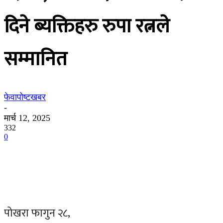
दिने ब्यक्तिहरु रुपा रत्नले
सम्मानित
फेवापोष्टखबर
-
मार्च 12, 2025
332
0
पोखरा फागुन २८,