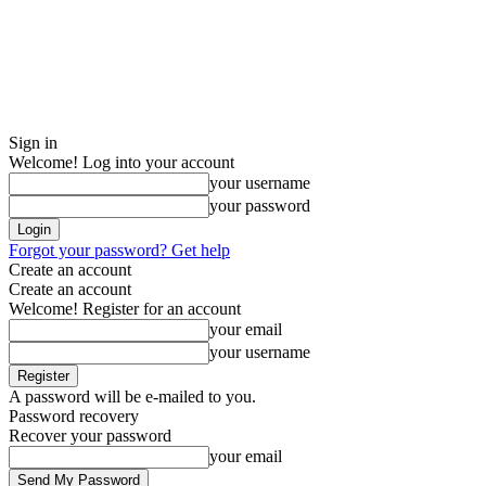
Sign in
Welcome! Log into your account
your username
your password
Forgot your password? Get help
Create an account
Create an account
Welcome! Register for an account
your email
your username
A password will be e-mailed to you.
Password recovery
Recover your password
your email