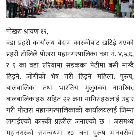
पोखरा श्रावण १९,
वडा प्रहरी कार्यालय बैदाम कास्कीबाट खटिई गएको
प्रहरी टोलिले पोखरा महानगरपालिका वडा नं. ४,५,६,
र ९ का वडा एरियामा सडकका पेटीमा बसी माग्दै
हिड्ने, जोगीको भेष गरी हिड्ने महिला, पुरुष,
बालबालिका तथा भारतिय मुलुकका नागरिक,
बालबालिकाहरु सहित २२ जना मानिसहरुलाई उद्दार
गरी पोखरा महानगरपालिकाको कार्यालयलाई जिम्मा
लगाईएको कास्की प्रहरीले जनाएको छ । जसमध्य
महानगरको समन्वयमा १० जना पुरुष मानवसेवा