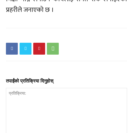
प्रहरीले जनाएको छ ।
तपाईंको प्रतिक्रिया दिनुहोस्