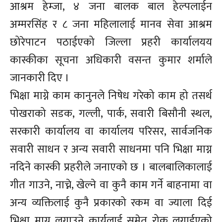
आश्रम हेम्जा, ४ जना बालक बाल हेल्पलाईन
अम्मरसिंह र ८ जना महिलालाई मानव सेवा आश्रम
छोरेपाटन पठाईएको जिल्ला प्रहरी कार्यालयय
कास्कीका सूचना अधिकारी वसन्त कुमार शर्माले
जानकारी दिए ।
भिक्षा माग्ने काम कानुनले निषेध गरेको काम हो तसर्थ
पोखराको सडक, गल्ली, पार्क, सवारी बिसौनी स्थल,
सरकारी कार्यालय वा कार्यालय परिसर, सार्वजनिक
सवारी साधन र अन्य सवारी साधनमा पनि भिक्षा माग्न
नदिने कास्की प्रहरीले जनाएको छ । बालबालिकालाई
गीत गाउने, नाच्ने, खेल्ने वा कुनै काम गर्ने बाहनामा वा
अन्य व्यक्तिलाई कुनै प्रकारको रकम वा ज्याला दिई
भिक्षा माग्न लगाउने कार्यलाई समेत रोक लगाईएको