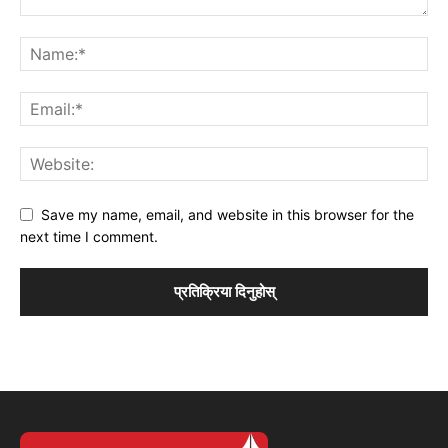
Save my name, email, and website in this browser for the
next time I comment.