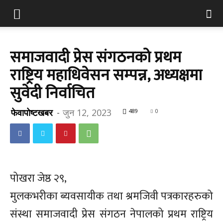
समाजवादी प्रेस संगठनको प्रथम
राष्ट्रिय महाधिवेसन सम्पन्न, अध्यक्षमा
सुवेदी निर्वाचित
फेवापोष्टखबर
-
जुन 12, 2023
489
0
पोखरा जेष्ठ २९,
मुलकभरीका ब्यवसायीक तथा श्रमजिवी पत्रकारहरुको
संस्था समाजवादी प्रेस संगठन नेपालको प्रथम राष्ट्रिय