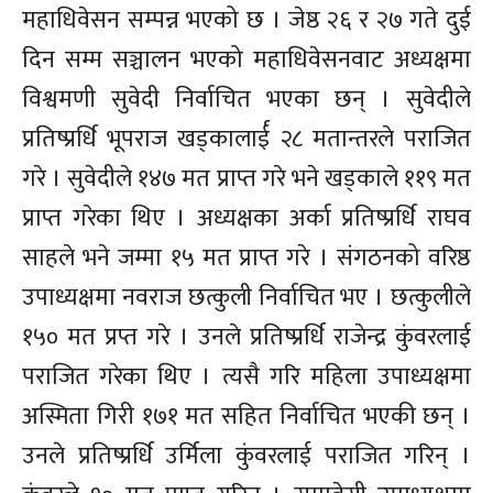
महाधिवेसन सम्पन्न भएको छ । जेष्ठ २६ र २७ गते दुई
दिन सम्म सञ्चालन भएको महाधिवेसनवाट अध्यक्षमा
विश्वमणी सुवेदी निर्वाचित भएका छन् । सुवेदीले
प्रतिष्प्रर्धि भूपराज खड्कालार्ई २८ मतान्तरले पराजित
गरे । सुवेदीले १४७ मत प्राप्त गरे भने खड्काले ११९ मत
प्राप्त गरेका थिए । अध्यक्षका अर्का प्रतिष्प्रर्धि राघव
साहले भने जम्मा १५ मत प्राप्त गरे । संगठनको वरिष्ठ
उपाध्यक्षमा नवराज छत्कुली निर्वाचित भए । छत्कुलीले
१५० मत प्रप्त गरे । उनले प्रतिष्प्रर्धि राजेन्द्र कुंवरलाई
पराजित गरेका थिए । त्यसै गरि महिला उपाध्यक्षमा
अस्मिता गिरी १७१ मत सहित निर्वाचित भएकी छन् ।
उनले प्रतिष्प्रर्धि उर्मिला कुंवरलाई पराजित गरिन् ।