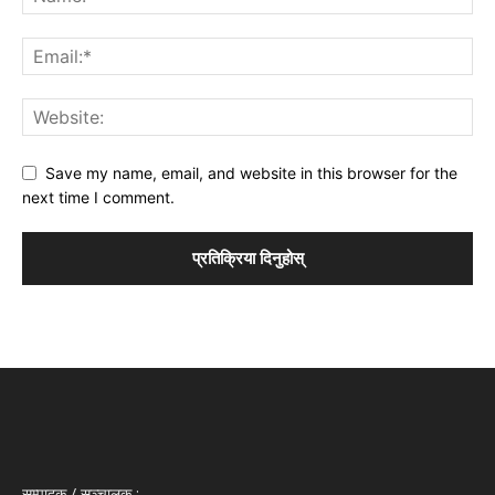
Save my name, email, and website in this browser for the
next time I comment.
सम्पादक / सञ्‍चालक :