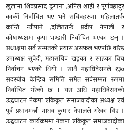
खुलामा शिवप्रसाद ढुंगाना ,अनिल शाही र पूर्णबहादुर
कार्की निर्वाचित भए भने सचिवहरुमा महिलातर्फ
क्रान्ति न्यौपाने ,दलिततर्फ प्रदीप नेपाली र
कोषाध्यक्षमा कृपा भण्डारी निर्वाचित भएका छन् ।
अध्यक्षमा सर्व सम्मतको प्रयास असफल भएपछि वरिष्ठ
उपाध्यक्ष सुवेदी, महासचिव खड्का र साहका विच
निर्वाचन भएको थियो । साथै महाधिवेसनले १३०
सदस्यीय केन्द्रिय समिति समेत सर्वसम्मत रुपमा
निर्वाचित गरेको छ । यस अधि महाधिवेसनको
उद्धघाटन नेकपा एकिकृत समाजवादीका अध्यक्ष एवं
पूर्व प्रधानमन्त्री माधव कुमार नेपालले गरेका थिए ।
उद्धघाटन कार्यक्रममा नेकपा एकिकृत समाजवादीका