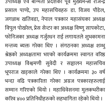
उपाध्यक्ष एवं बाग्मती प्रदेशका पूर्व मुख्यमन्त्री राजेन्द्र
प्रसाल पाण्डे, उप महासचिवहरु डा. विजय पौडेल,
जगन्नाथ खतिवडा, नेपाल पत्रकार महासंघका अध्यक्ष
विपुल पोखरेल, प्रेस सेन्टर का अध्यक्ष विष्णु सापकोटा,
फोनिजका अध्यक्ष गर्जुरधन राई लगायतले शुभकामना
मन्तव्य ब्यक्त गरेका थिए । संगठनका अध्यक्ष शम्भु
श्रेष्ठको अध्यक्षतामा भएको कार्यक्रममा स्वागत वरिष्ठ
उपाध्यक्ष विश्वमणी सुवेदी र सञ्चालन महासचिव
भूपराज खड्काले गरेका थिए । कार्यक्रममा ३० वर्ष
भन्दा वढि पत्रकारिता गरेका अग्रज पत्रकारहरुलाई
सम्मान गरिएको थियो । महाधिवेसनमा मुलकभरीका
करिव ४०० प्रतिनिधीहरुको सहभागिता रहेको थियो ।