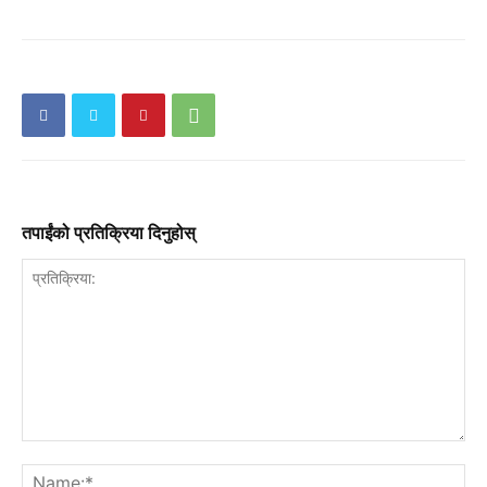
तपाईंको प्रतिक्रिया दिनुहोस्