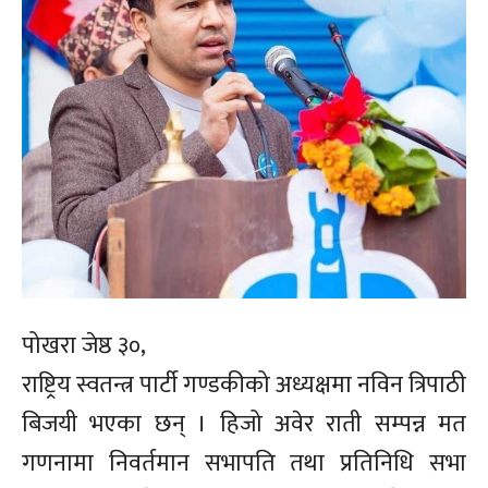
पोखरा जेष्ठ ३०,
राष्ट्रिय स्वतन्त्र पार्टी गण्डकीको अध्यक्षमा नविन त्रिपाठी
बिजयी भएका छन् । हिजो अवेर राती सम्पन्न मत
गणनामा निवर्तमान सभापति तथा प्रतिनिधि सभा