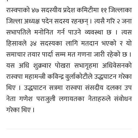
रास्वपाको ४७ सदस्यीय प्रदेश कमिटीमा ११ जिल्लाका
जिल्ला अध्यक्ष पदेन सदस्य रहन्छन् । त्यसै गरि २ जना
सभापतिले मनोनित गर्न पाउने व्यवस्था छ । त्यस
हिसावले ३४ सदस्यका लागि मतदान भएको र यो
समाचार तयार पार्दा सम्म मत गणना जारी रहेको छ ।
यस अधि शुक्रवार पोखरा सभागृहमा अधिवेसनको
रास्वपा महामन्त्री कविन्द्र वुर्लाकोटीले उद्धघाटन गरेका
थिए । उद्धघाटन सत्रमा रास्वपा संसदीय दलका उप
नेता गणेश पराजुली लगायतका नेताहरुले संवोधन
गरेका थिए ।