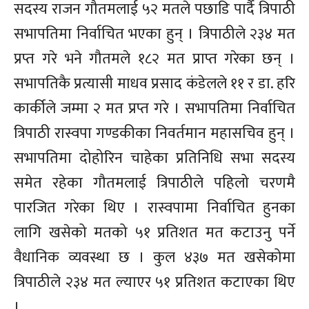
सदस्य राजन गौतमलाई ५२ मतले पछाडि पार्दै त्रिपाठी
सभापतिमा निर्वाचित भएका हुन् । त्रिपाठीले २३४ मत
प्रप्त गरे भने गौतमले १८२ मत प्राप्त गरेका छन् ।
सभापतिकै प्रत्यासी माधव प्रसाद कंडेलले ११ र डा. हरि
कार्कीले जम्मा २ मत प्रप्त गरे । सभापतिमा निर्वाचित
त्रिपाठी रास्वपा गण्डकीका निवर्तमान महासचिव हुन् ।
सभापतिमा दोहोरिन चाहेका प्रतिनिधि सभा सदस्य
समेत रहेका गौतमलाई त्रिपाठीले पहिलो चरणमै
पारजित गरेका थिए । रास्वपामा निर्वाचित हुनका
लागि खसेको मतको ५१ प्रतिशत मत कटाउनु पर्ने
वैधानिक व्यवस्था छ । कुल ४३७ मत खसेकोमा
त्रिपाठीले २३४ मत ल्याएर ५१ प्रतिशत कटाएका थिए
।