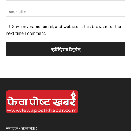
Save my name, email, and website in this browser for the
next time I comment.
सम्पादक / सञ्‍चालक :