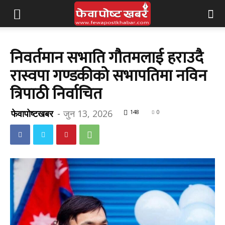
निवर्तमान सभाति गौतमलाई हराउदै
रास्वपा गण्डकीको सभापतिमा नविन
त्रिपाठी निर्वाचित
फेवापोष्टखबर
-
जुन 13, 2026
148
0