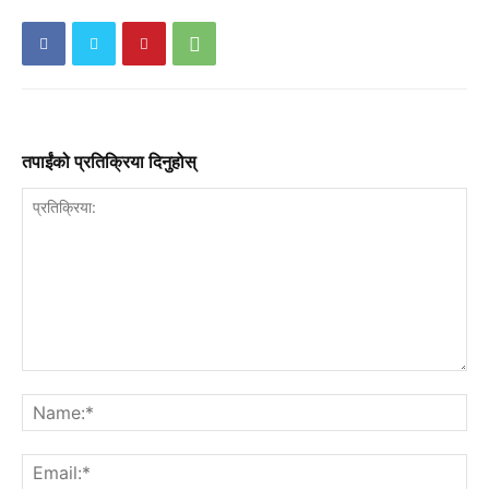
तपाईंको प्रतिक्रिया दिनुहोस्